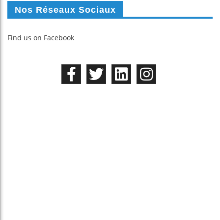
Nos Réseaux Sociaux
Find us on Facebook