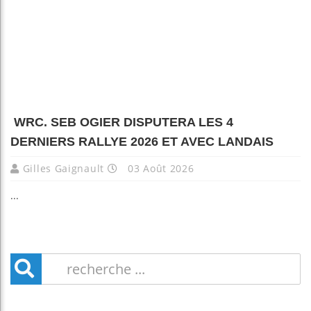
WRC. SEB OGIER DISPUTERA LES 4
DERNIERS RALLYE 2026 ET AVEC LANDAIS
Gilles Gaignault
03 Août 2026
...