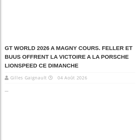
GT WORLD 2026 A MAGNY COURS. FELLER ET
BUUS OFFRENT LA VICTOIRE A LA PORSCHE
LIONSPEED CE DIMANCHE
Gilles Gaignault
04 Août 2026
...