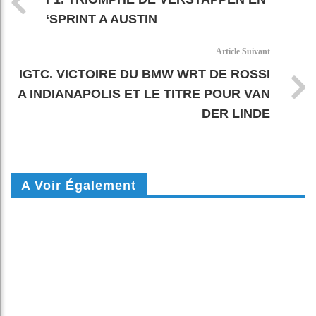
‘SPRINT A AUSTIN
Article Suivant
IGTC. VICTOIRE DU BMW WRT DE ROSSI
A INDIANAPOLIS ET LE TITRE POUR VAN
DER LINDE
A Voir Également