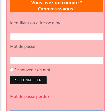
Vous avez un compte ?
Connectez-vous !
Identifiant ou adresse e-mail
Mot de passe
Se souvenir de moi
Mot de passe perdu?