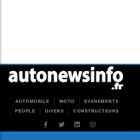
AUTOMOBILE
MOTO
EVENEMENTS
PEOPLE
DIVERS
CONSTRUCTEURS