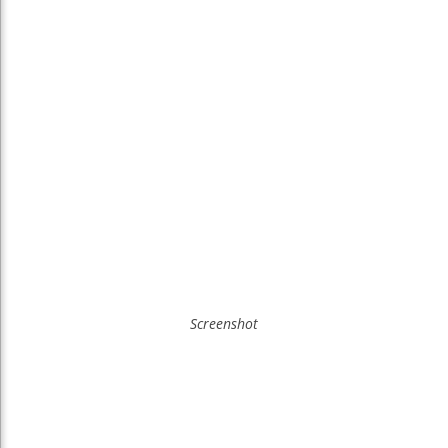
Screenshot