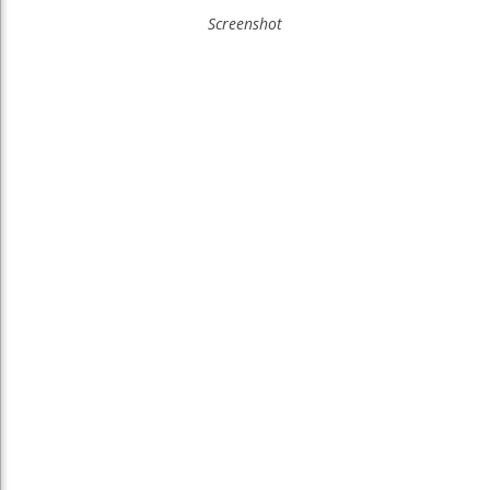
Screenshot