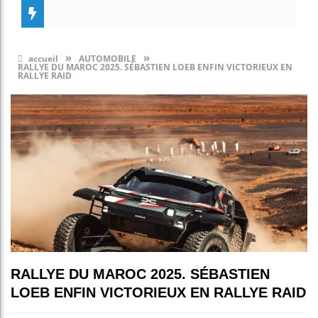
»
»
accueil
AUTOMOBILE
RALLYE DU MAROC 2025. SÉBASTIEN LOEB ENFIN VICTORIEUX EN
RALLYE RAID
RALLYE DU MAROC 2025. SÉBASTIEN
LOEB ENFIN VICTORIEUX EN RALLYE RAID