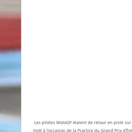
Les pilotes MotoGP étaient de retour en piste sur
midi à l’occasion de la Practice du Grand Prix d’