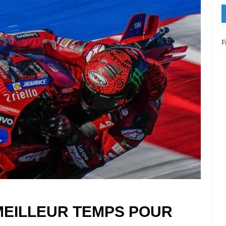
F
MEILLEUR TEMPS POUR