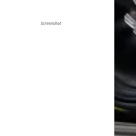
Screenshot