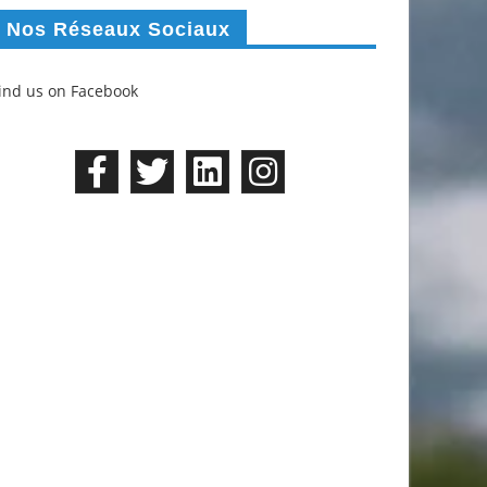
Nos Réseaux Sociaux
ind us on Facebook