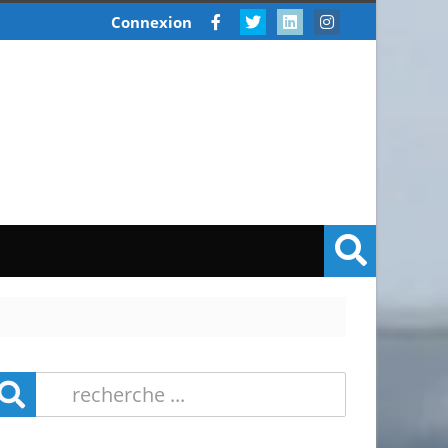
Connexion