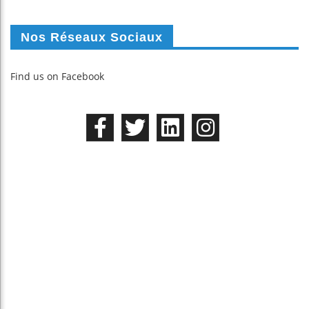
Nos Réseaux Sociaux
Find us on Facebook