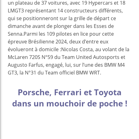
un plateau de 37 voitures, avec 19 Hypercars et 18
LMGT3 représentant 14 constructeurs différents,
qui se positionneront sur la grille de départ ce
dimanche avant de plonger dans les Esses de
Senna.Parmi les 109 pilotes en lice pour cette
épreuve Brésilienne 2024, deux d’entre eux
évolueront à domicile :Nicolas Costa, au volant de la
McLaren 720S N°59 du Team United Autosports et
Augusto Farfus, engagé, lui, sur l’une des BMW M4
GT3, la N°31 du Team officiel BMW WRT.
Porsche, Ferrari et Toyota
dans un mouchoir de poche !