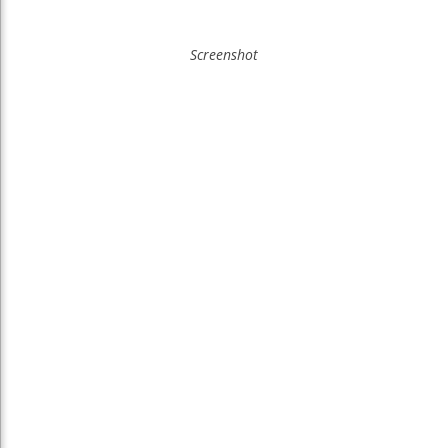
Screenshot