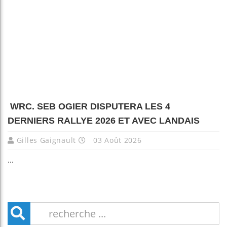
WRC. SEB OGIER DISPUTERA LES 4
DERNIERS RALLYE 2026 ET AVEC LANDAIS
Gilles Gaignault
03 Août 2026
...