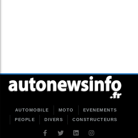
AUTOMOBILE
MOTO
EVENEMENTS
PEOPLE
DIVERS
CONSTRUCTEURS