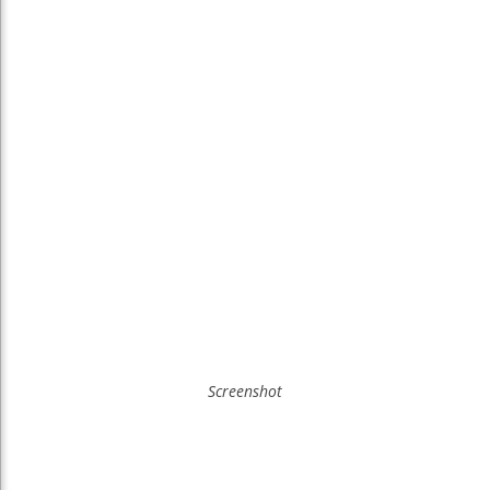
Screenshot