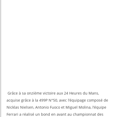
Grâce à sa onzième victoire aux 24 Heures du Mans,
acquise grâce à la 499P N°50, avec l’équipage composé de
Nicklas Nielsen, Antonio Fuoco et Miguel Molina, l’équipe
Ferrari a réalisé un bond en avant au championnat des