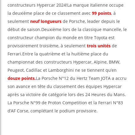
constructeurs Hypercar 2024!La marque italienne occupe
la deuxième place de ce classement avec
99 points
, à
seulement
neuf longueurs
de Porsche, leader depuis le
début de saison.Deuxième lors de la classique mancelle, le
constructeur champion du monde en titre Toyota est
provisoirement troisième, à seulement
trois unités
de
Ferrari.Entre la quatrième et la huitième place du
championnat des constructeurs Hypercar, Alpine, BMW,
Peugeot, Cadillac et Lamborghini ne se tiennent qu’en
douze points.
La Porsche N°12 du Hertz Team JOTA a accru
son avance en tête du classement des équipes Hypercar
après sa victoire de catégorie lors des 24 Heures du Mans.
La Porsche N°99 de Proton Competition et la Ferrari N°83
d’AF Corse, complétant le podium provisoire.