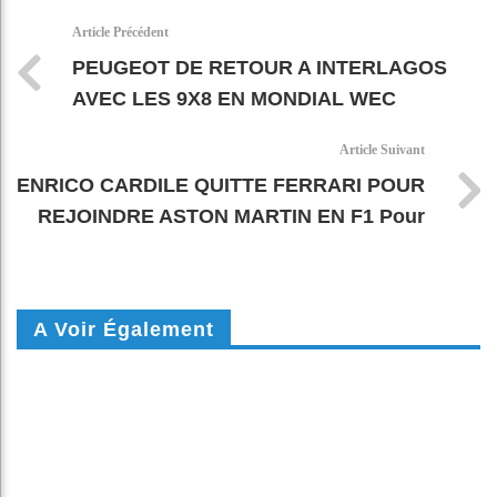
k
pt
Article Précédent
PEUGEOT DE RETOUR A INTERLAGOS
AVEC LES 9X8 EN MONDIAL WEC
Article Suivant
ENRICO CARDILE QUITTE FERRARI POUR
REJOINDRE ASTON MARTIN EN F1 Pour
A Voir Également