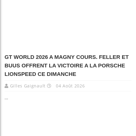
GT WORLD 2026 A MAGNY COURS. FELLER ET
BUUS OFFRENT LA VICTOIRE A LA PORSCHE
LIONSPEED CE DIMANCHE
Gilles Gaignault
04 Août 2026
...