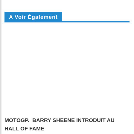
A Voir Également
MOTOGP. BARRY SHEENE INTRODUIT AU
HALL OF FAME