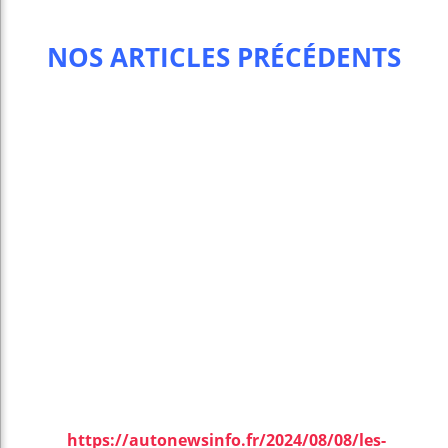
NOS ARTICLES PRÉCÉDENTS
https://autonewsinfo.fr/2024/08/08/les-