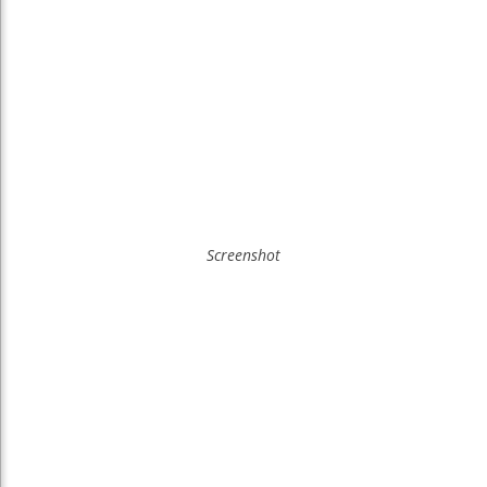
Screenshot