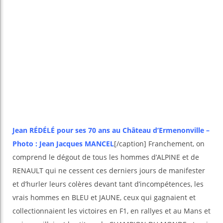
Jean RÉDÉLÉ pour ses 70 ans au Château d’Ermenonville –
Photo : Jean Jacques MANCEL
[/caption] Franchement, on
comprend le dégout de tous les hommes d’ALPINE et de
RENAULT qui ne cessent ces derniers jours de manifester
et d’hurler leurs colères devant tant d’incompétences, les
vrais hommes en BLEU et JAUNE, ceux qui gagnaient et
collectionnaient les victoires en F1, en rallyes et au Mans et