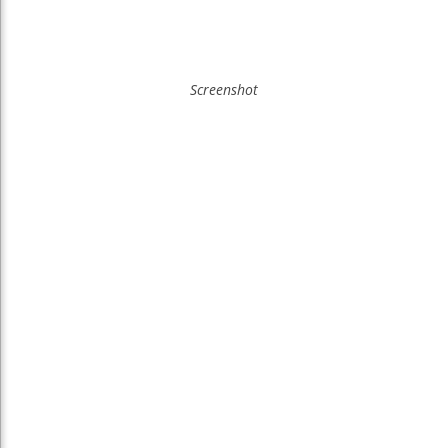
Screenshot