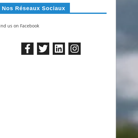
Nos Réseaux Sociaux
ind us on Facebook