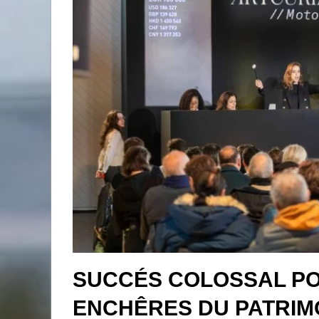
SUCCÉS COLOSSAL PO
ENCHÊRES DU PATRIMO