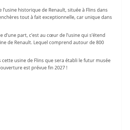
l’usine historique de Renault, située à Flins dans
nchères tout à fait exceptionnelle, car unique dans
 d’une part, c’est au cœur de l’usine qui s’étend
oine de Renault. Lequel comprend autour de 800
s cette usine de Flins que sera établi le futur musée
ouverture est prévue fin 2027 !