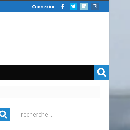
Connexion