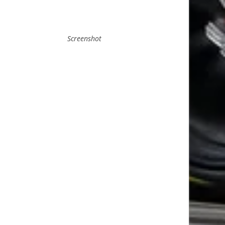
Screenshot