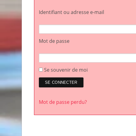
Identifiant ou adresse e-mail
Mot de passe
Se souvenir de moi
Mot de passe perdu?