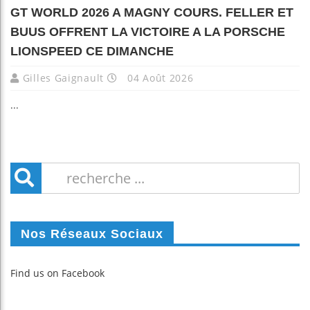
GT WORLD 2026 A MAGNY COURS. FELLER ET
BUUS OFFRENT LA VICTOIRE A LA PORSCHE
LIONSPEED CE DIMANCHE
Gilles Gaignault
04 Août 2026
...
Nos Réseaux Sociaux
Find us on Facebook