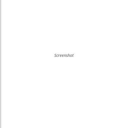
Screenshot