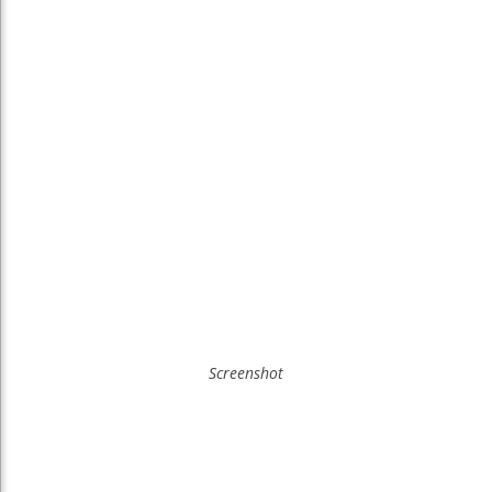
Screenshot