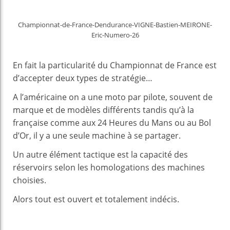
Championnat-de-France-Dendurance-VIGNE-Bastien-MEIRONE-
Eric-Numero-26
En fait la particularité du Championnat de France est
d’accepter deux types de stratégie…
A l’américaine on a une moto par pilote, souvent de
marque et de modèles différents tandis qu’à la
française comme aux 24 Heures du Mans ou au Bol
d’Or, il y a une seule machine à se partager.
Un autre élément tactique est la capacité des
réservoirs selon les homologations des machines
choisies.
Alors tout est ouvert et totalement indécis.