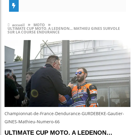
»
»
accueil
MOTO
ULTIMATE CUP MOTO. A LEDENON… MATHIEU GINES SURVOLE
SUR LA COURSE ENDURANCE
Championnat-de-France-Dendurance-GURDEBEKE-Gautier-
GINES-Mathieu-Numero-66
ULTIMATE CUP MOTO. A LEDENON…