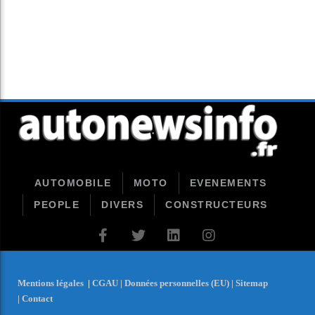
AUTOMOBILE
MOTO
EVENEMENTS
PEOPLE
DIVERS
CONSTRUCTEURS
Mentions légales
|
CGAU |
Données personnelles (EU) |
Sitemap
|
Contact