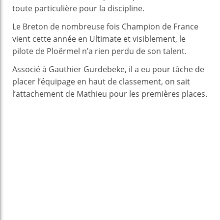
toute particulière pour la discipline.
Le Breton de nombreuse fois Champion de France
vient cette année en Ultimate et visiblement, le
pilote de Ploërmel n’a rien perdu de son talent.
Associé à Gauthier Gurdebeke, il a eu pour tâche de
placer l’équipage en haut de classement, on sait
l’attachement de Mathieu pour les premières places.