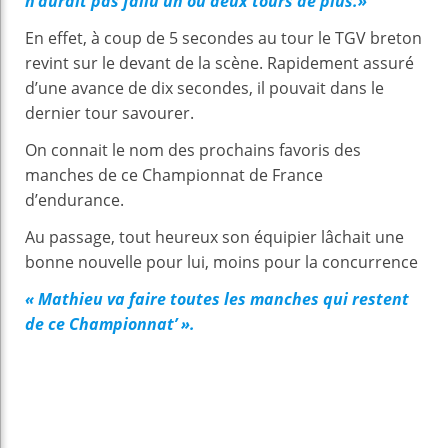
n’aurait pas fallu un ou deux tours de plus.»
En effet, à coup de 5 secondes au tour le TGV breton
revint sur le devant de la scène. Rapidement assuré
d’une avance de dix secondes, il pouvait dans le
dernier tour savourer.
On connait le nom des prochains favoris des
manches de ce Championnat de France
d’endurance.
Au passage, tout heureux son équipier lâchait une
bonne nouvelle pour lui, moins pour la concurrence
« Mathieu va faire toutes les manches qui restent
de ce Championnat’ ».