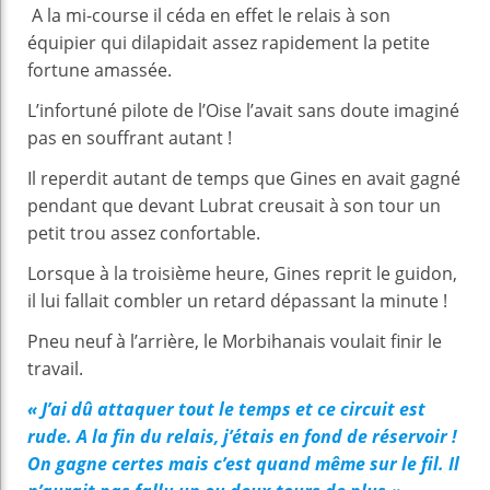
A la mi-course il céda en effet le relais à son
équipier qui dilapidait assez rapidement la petite
fortune amassée.
L’infortuné pilote de l’Oise l’avait sans doute imaginé
pas en souffrant autant !
Il reperdit autant de temps que Gines en avait gagné
pendant que devant Lubrat creusait à son tour un
petit trou assez confortable.
Lorsque à la troisième heure, Gines reprit le guidon,
il lui fallait combler un retard dépassant la minute !
Pneu neuf à l’arrière, le Morbihanais voulait finir le
travail.
« J’ai dû attaquer tout le temps et ce circuit est
rude. A la fin du relais, j’étais en fond de réservoir !
On gagne certes mais c’est quand même sur le fil. Il