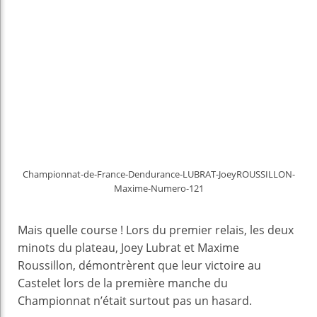
Championnat-de-France-Dendurance-LUBRAT-JoeyROUSSILLON-
Maxime-Numero-121
Mais quelle course ! Lors du premier relais, les deux
minots du plateau, Joey Lubrat et Maxime
Roussillon, démontrèrent que leur victoire au
Castelet lors de la première manche du
Championnat n’était surtout pas un hasard.