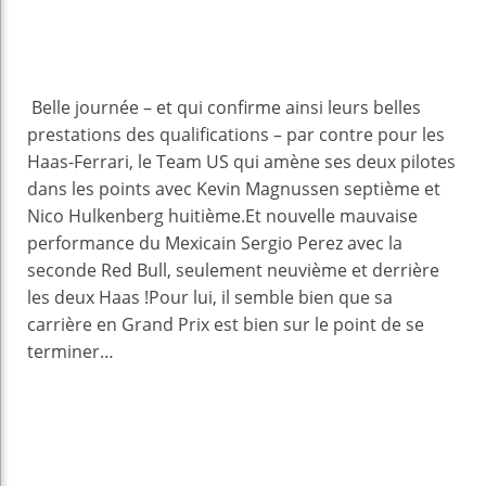
Belle journée – et qui confirme ainsi leurs belles
prestations des qualifications – par contre pour les
Haas-Ferrari, le Team US qui amène ses deux pilotes
dans les points avec Kevin Magnussen septième et
Nico Hulkenberg huitième.Et nouvelle mauvaise
performance du Mexicain Sergio Perez avec la
seconde Red Bull, seulement neuvième et derrière
les deux Haas !Pour lui, il semble bien que sa
carrière en Grand Prix est bien sur le point de se
terminer…