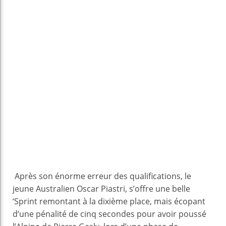
Après son énorme erreur des qualifications, le
jeune Australien Oscar Piastri, s’offre une belle
‘Sprint remontant à la dixième place, mais écopant
d’une pénalité de cinq secondes pour avoir poussé