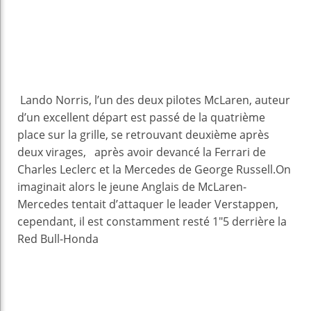
Lando Norris, l’un des deux pilotes McLaren, auteur
d’un excellent départ est passé de la quatrième
place sur la grille, se retrouvant deuxième après
deux virages, après avoir devancé la Ferrari de
Charles Leclerc et la Mercedes de George Russell.On
imaginait alors le jeune Anglais de McLaren-
Mercedes tentait d’attaquer le leader Verstappen,
cependant, il est constamment resté 1″5 derrière la
Red Bull-Honda