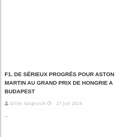
F1. DE SÉRIEUX PROGRÉS POUR ASTON
MARTIN AU GRAND PRIX DE HONGRIE A
BUDAPEST
Gilles Gaignault
27 Juil 2026
...