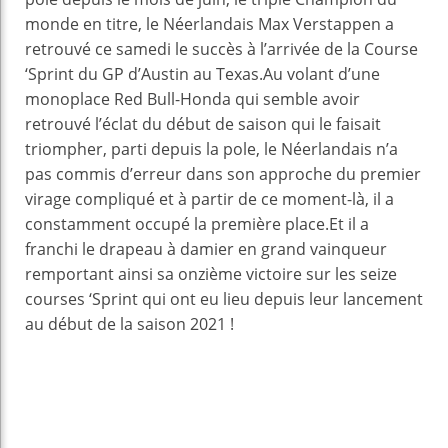
monde en titre, le Néerlandais Max Verstappen a
retrouvé ce samedi le succès à l’arrivée de la Course
‘Sprint du GP d’Austin au Texas.Au volant d’une
monoplace Red Bull-Honda qui semble avoir
retrouvé l’éclat du début de saison qui le faisait
triompher, parti depuis la pole, le Néerlandais n’a
pas commis d’erreur dans son approche du premier
virage compliqué et à partir de ce moment-là, il a
constamment occupé la première place.Et il a
franchi le drapeau à damier en grand vainqueur
remportant ainsi sa onzième victoire sur les seize
courses ‘Sprint qui ont eu lieu depuis leur lancement
au début de la saison 2021 !