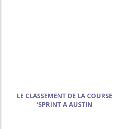
LE CLASSEMENT DE LA COURSE
‘SPRINT A AUSTIN