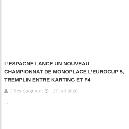
L’ESPAGNE LANCE UN NOUVEAU
CHAMPIONNAT DE MONOPLACE L’EUROCUP 5,
TREMPLIN ENTRE KARTING ET F4
Gilles Gaignault
27 Juil 2026
...