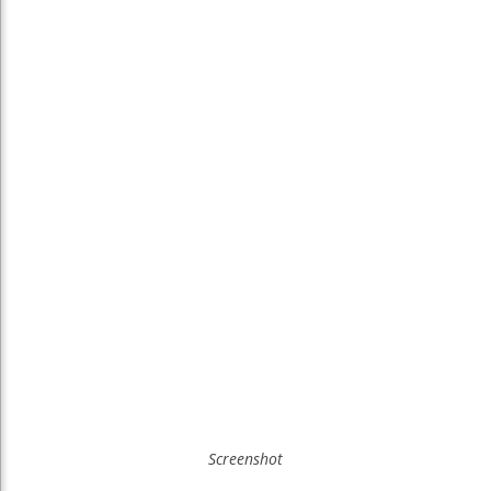
Screenshot