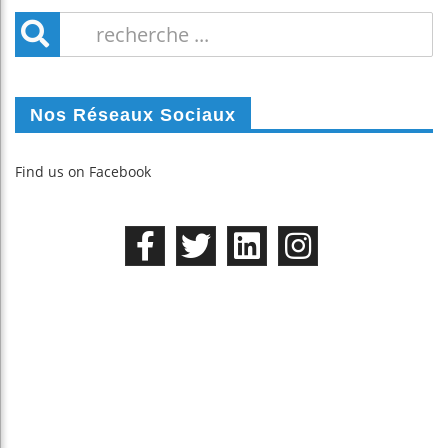
Nos Réseaux Sociaux
Find us on Facebook