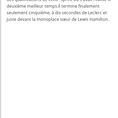
deuxième meilleur temps.Il termine finalement
seulement cinquième, à dix secondes de Leclerc et
juste devant la monoplace sœur de Lewis Hamilton.