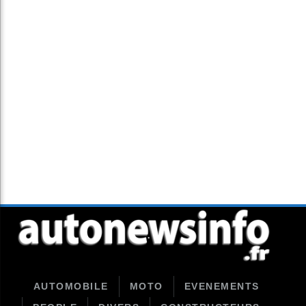
AUTOMOBILE
MOTO
EVENEMENTS