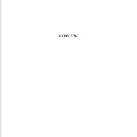
Screenshot