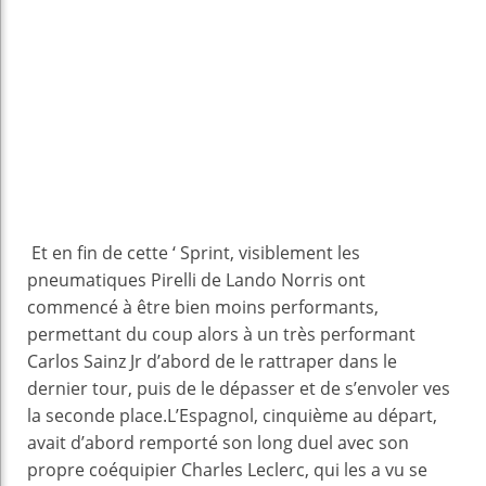
Et en fin de cette ‘ Sprint, visiblement les
pneumatiques Pirelli de Lando Norris ont
commencé à être bien moins performants,
permettant du coup alors à un très performant
Carlos Sainz Jr d’abord de le rattraper dans le
dernier tour, puis de le dépasser et de s’envoler ves
la seconde place.L’Espagnol, cinquième au départ,
avait d’abord remporté son long duel avec son
propre coéquipier Charles Leclerc, qui les a vu se