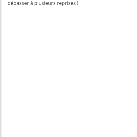
dépasser à plusieurs reprises !