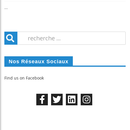
...
Nos Réseaux Sociaux
Find us on Facebook