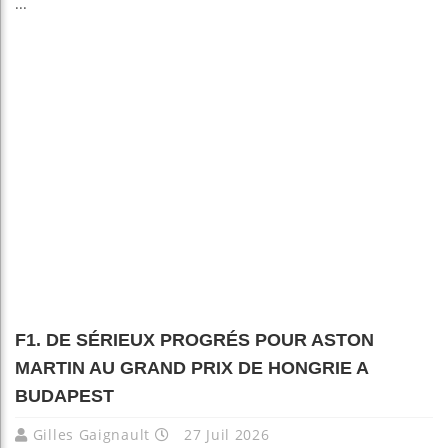
...
F1. DE SÉRIEUX PROGRÉS POUR ASTON
MARTIN AU GRAND PRIX DE HONGRIE A
BUDAPEST
Gilles Gaignault
27 Juil 2026