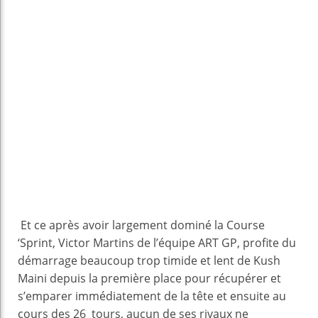
Et ce après avoir largement dominé la Course
‘Sprint, Victor Martins de l’équipe ART GP, profite du
démarrage beaucoup trop timide et lent de Kush
Maini depuis la première place pour récupérer et
s’emparer immédiatement de la tête et ensuite au
cours des 26 tours, aucun de ses rivaux ne