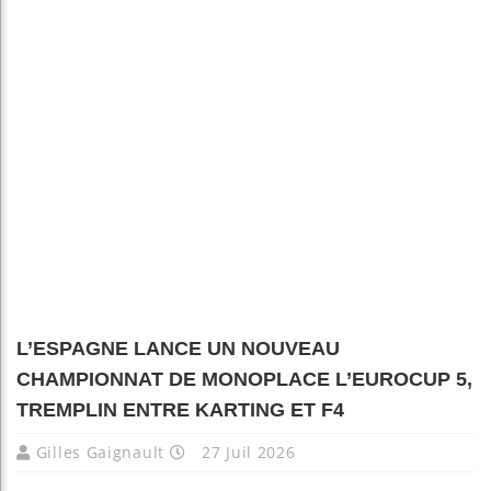
L’ESPAGNE LANCE UN NOUVEAU
CHAMPIONNAT DE MONOPLACE L’EUROCUP 5,
TREMPLIN ENTRE KARTING ET F4
Gilles Gaignault
27 Juil 2026