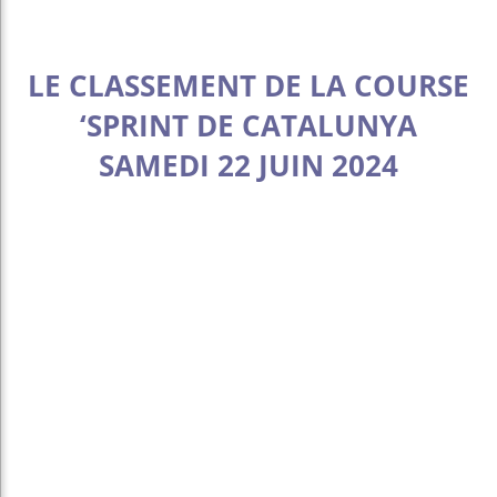
LE CLASSEMENT DE LA COURSE
‘SPRINT DE CATALUNYA
SAMEDI 22 JUIN 2024