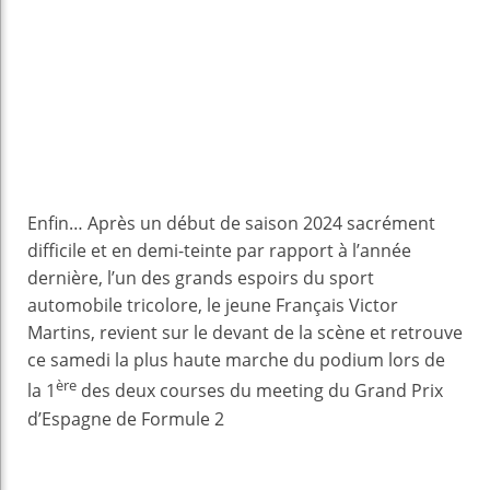
Enfin… Après un début de saison 2024 sacrément
difficile et en demi-teinte par rapport à l’année
dernière, l’un des grands espoirs du sport
automobile tricolore, le jeune Français Victor
Martins, revient sur le devant de la scène et retrouve
ce samedi la plus haute marche du podium lors de
ère
la 1
des deux courses du meeting du Grand Prix
d’Espagne de Formule 2