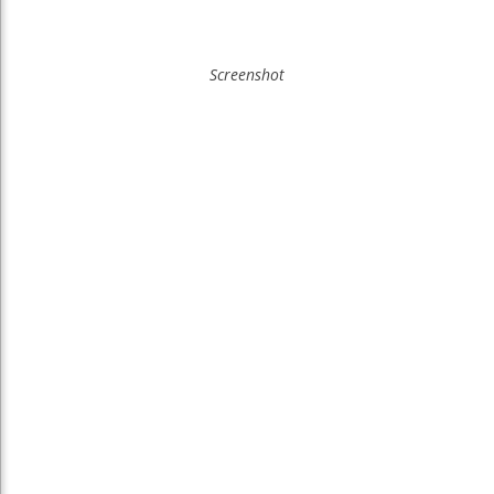
Screenshot