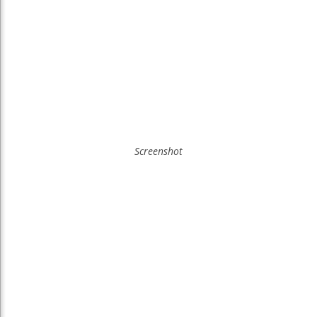
Screenshot