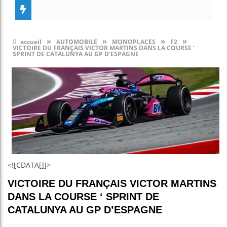
»
»
»
»
accueil
AUTOMOBILE
MONOPLACES
F2
VICTOIRE DU FRANÇAIS VICTOR MARTINS DANS LA COURSE ‘
SPRINT DE CATALUNYA AU GP D’ESPAGNE
<![CDATA[]]>
VICTOIRE DU FRANÇAIS VICTOR MARTINS
DANS LA COURSE ‘ SPRINT DE
CATALUNYA AU GP D’ESPAGNE