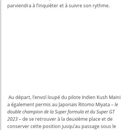
parviendra à l’inquiéter et à suivre son rythme.
Au départ, l’envol loupé du pilote Indien Kush Maini
a également permis au Japonais Ritomo Miyata –
le
double champion de la Super formula et du Super GT
2023
– de se retrouver à la deuxième place et de
conserver cette position jusqu’au passage sous le