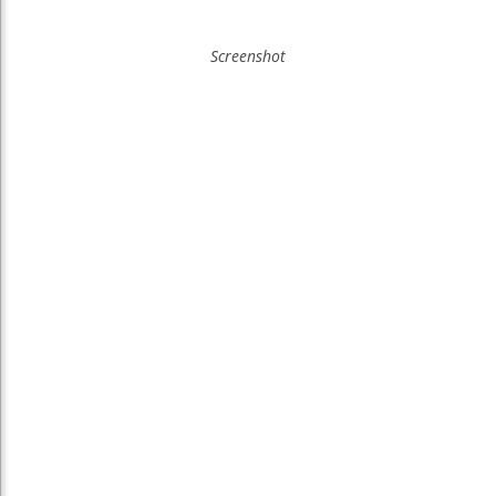
Screenshot