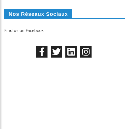
Nos Réseaux Sociaux
Find us on Facebook