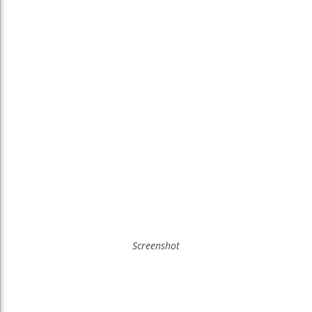
Screenshot