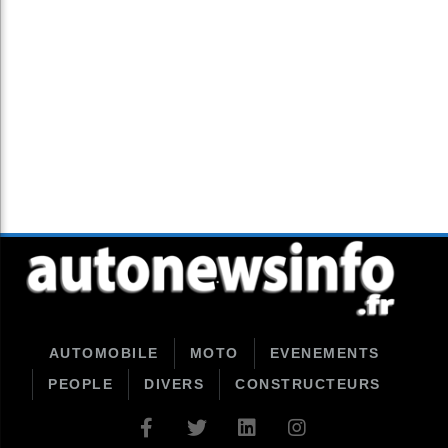
AUTOMOBILE
MOTO
EVENEMENTS
PEOPLE
DIVERS
CONSTRUCTEURS