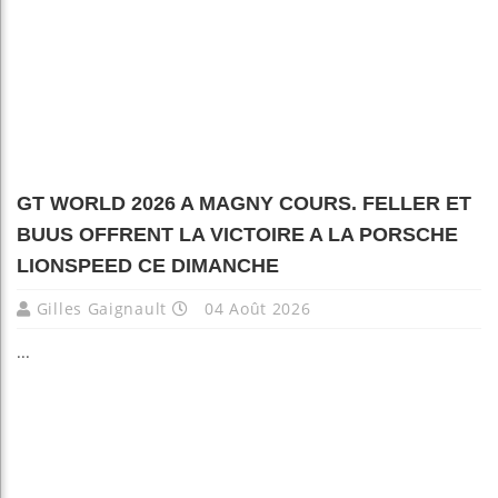
GT WORLD 2026 A MAGNY COURS. FELLER ET
BUUS OFFRENT LA VICTOIRE A LA PORSCHE
LIONSPEED CE DIMANCHE
Gilles Gaignault
04 Août 2026
...