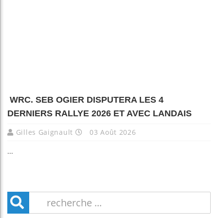
WRC. SEB OGIER DISPUTERA LES 4
DERNIERS RALLYE 2026 ET AVEC LANDAIS
Gilles Gaignault
03 Août 2026
...