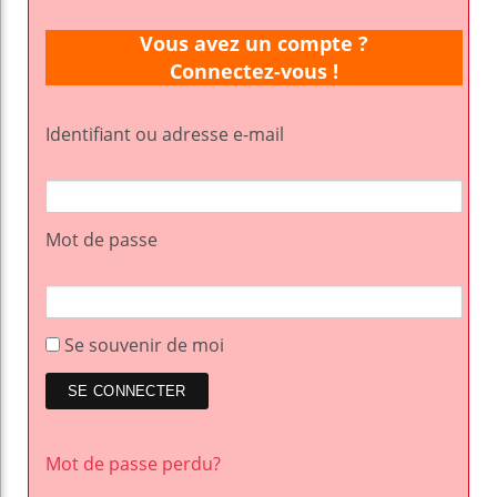
Vous avez un compte ?
Connectez-vous !
Identifiant ou adresse e-mail
Mot de passe
Se souvenir de moi
Mot de passe perdu?