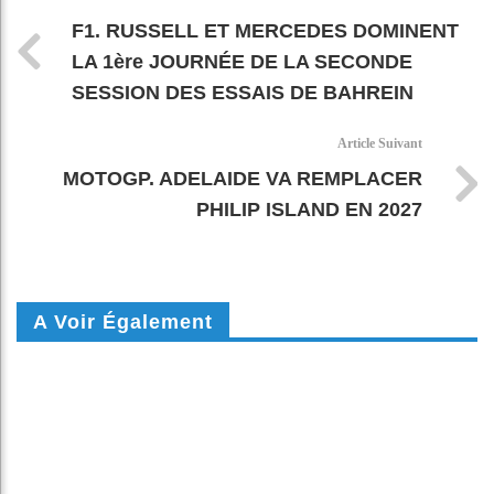
F1. RUSSELL ET MERCEDES DOMINENT
LA 1ère JOURNÉE DE LA SECONDE
SESSION DES ESSAIS DE BAHREIN
Article Suivant
MOTOGP. ADELAIDE VA REMPLACER
PHILIP ISLAND EN 2027
A Voir Également