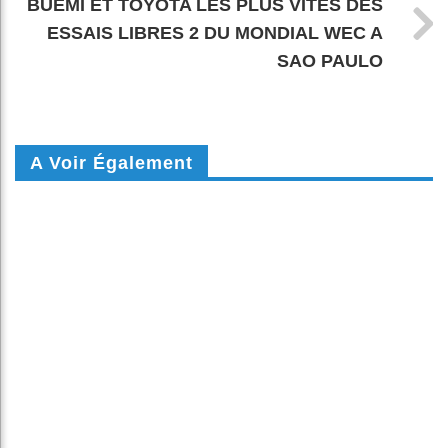
BUEMI ET TOYOTA LES PLUS VITES DES
ESSAIS LIBRES 2 DU MONDIAL WEC A
SAO PAULO
A Voir Également