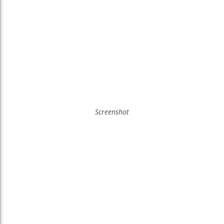
Screenshot