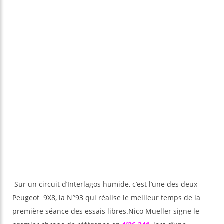
Sur un circuit d’Interlagos humide, c’est l’une des deux
Peugeot 9X8, la N°93 qui réalise le meilleur temps de la
première séance des essais libres.Nico Mueller signe le