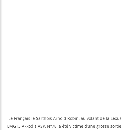
Le Français le Sarthois Arnold Robin, au volant de la Lexus
LMGT3 Akkodis ASP, N°78, a été victime d’une grosse sortie