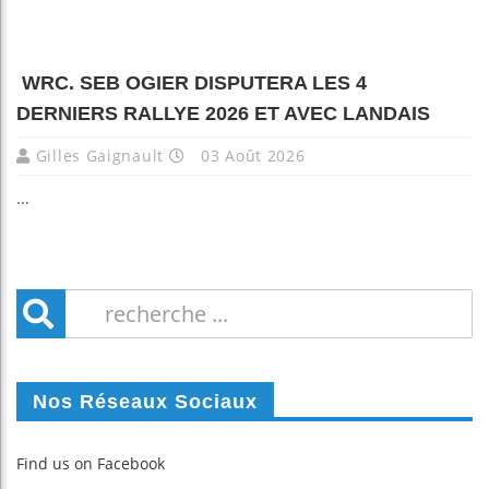
WRC. SEB OGIER DISPUTERA LES 4
DERNIERS RALLYE 2026 ET AVEC LANDAIS
Gilles Gaignault
03 Août 2026
...
Nos Réseaux Sociaux
Find us on Facebook