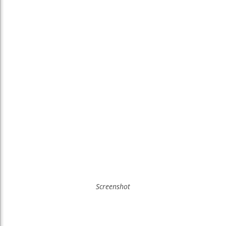
Screenshot