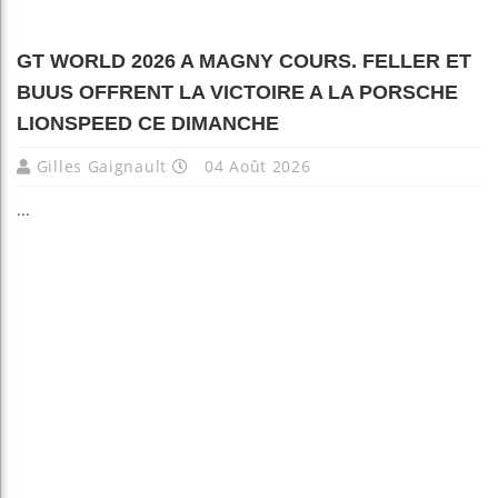
GT WORLD 2026 A MAGNY COURS. FELLER ET
BUUS OFFRENT LA VICTOIRE A LA PORSCHE
LIONSPEED CE DIMANCHE
Gilles Gaignault
04 Août 2026
...