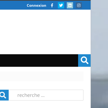
Connexion