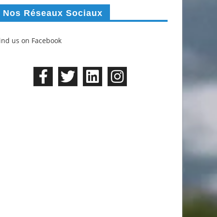
Nos Réseaux Sociaux
ind us on Facebook