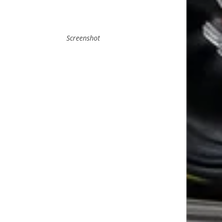
Screenshot