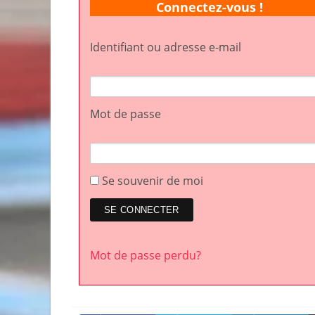
Connectez-vous !
Identifiant ou adresse e-mail
Mot de passe
Se souvenir de moi
Mot de passe perdu?