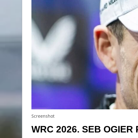
Screenshot
WRC 2026. SEB OGIE