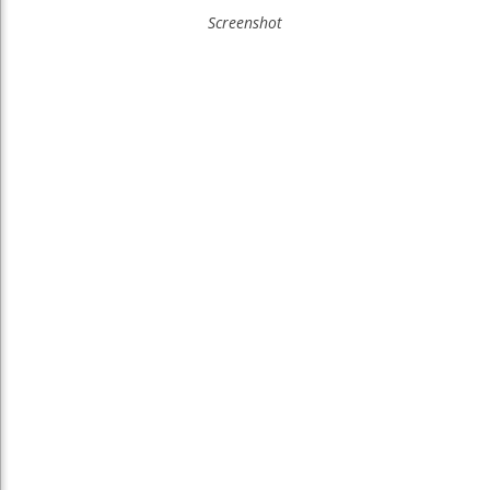
Screenshot