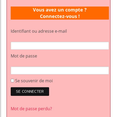
Vous avez un compte ?
Connectez-vous !
Identifiant ou adresse e-mail
Mot de passe
Se souvenir de moi
Mot de passe perdu?