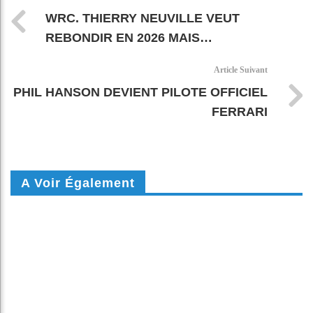
WRC. THIERRY NEUVILLE VEUT
REBONDIR EN 2026 MAIS…
Article Suivant
PHIL HANSON DEVIENT PILOTE OFFICIEL
FERRARI
A Voir Également