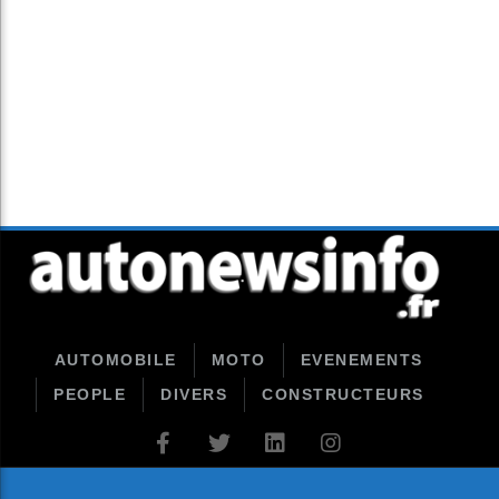
AUTOMOBILE
MOTO
EVENEMENTS
PEOPLE
DIVERS
CONSTRUCTEURS