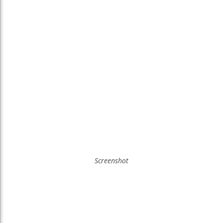
Screenshot