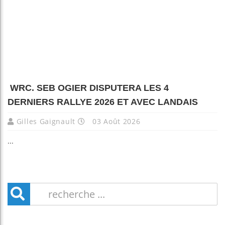
WRC. SEB OGIER DISPUTERA LES 4
DERNIERS RALLYE 2026 ET AVEC LANDAIS
Gilles Gaignault
03 Août 2026
...