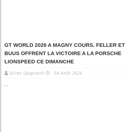
GT WORLD 2026 A MAGNY COURS. FELLER ET
BUUS OFFRENT LA VICTOIRE A LA PORSCHE
LIONSPEED CE DIMANCHE
Gilles Gaignault
04 Août 2026
...