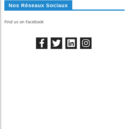
Nos Réseaux Sociaux
Find us on Facebook