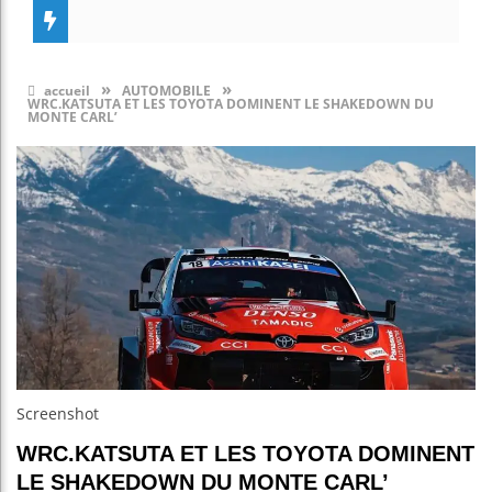
»
»
accueil
AUTOMOBILE
WRC.KATSUTA ET LES TOYOTA DOMINENT LE SHAKEDOWN DU
MONTE CARL’
Screenshot
WRC.KATSUTA ET LES TOYOTA DOMINENT
LE SHAKEDOWN DU MONTE CARL’