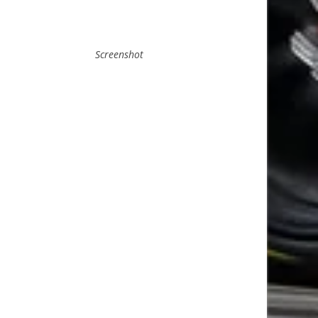
Screenshot