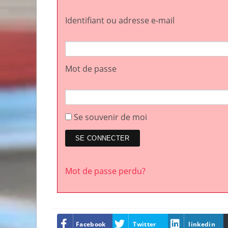
Identifiant ou adresse e-mail
Mot de passe
Se souvenir de moi
Mot de passe perdu?
Facebook
Twitter
linkedin