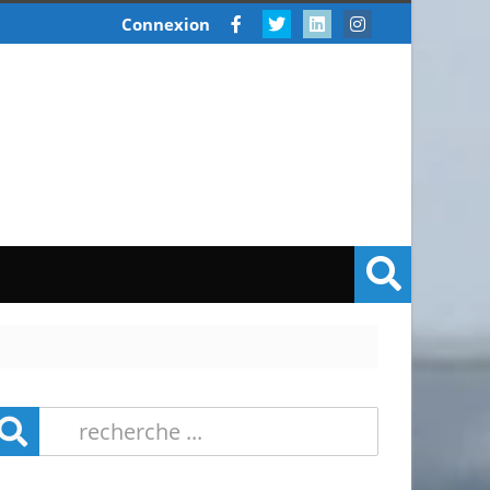
Connexion