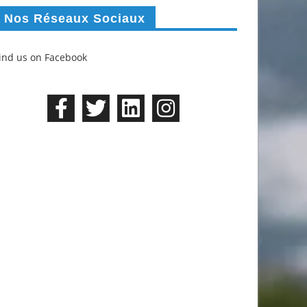
Nos Réseaux Sociaux
ind us on Facebook