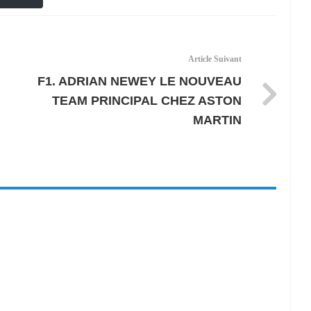
Article Suivant
F1. ADRIAN NEWEY LE NOUVEAU
TEAM PRINCIPAL CHEZ ASTON
MARTIN