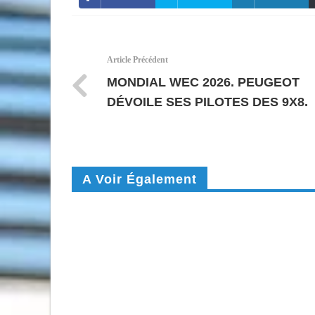
Article Précédent
MONDIAL WEC 2026. PEUGEOT
DÉVOILE SES PILOTES DES 9X8.
A Voir Également