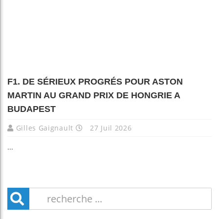
F1. DE SÉRIEUX PROGRÉS POUR ASTON
MARTIN AU GRAND PRIX DE HONGRIE A
BUDAPEST
Gilles Gaignault
27 Juil 2026
...