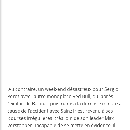
Au contraire, un week-end désastreux pour Sergio
Perez avec l’autre monoplace Red Bull, qui après
l’exploit de Bakou – puis ruiné à la dernière minute à
cause de l’accident avec Sainz Jr est revenu à ses
courses irrégulières, très loin de son leader Max
Verstappen, incapable de se mette en évidence, il