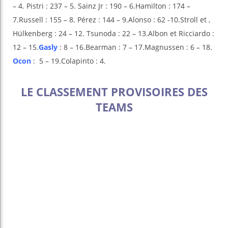
– 4. Pistri : 237 – 5. Sainz Jr : 190 – 6.Hamilton : 174 –
7.Russell : 155 – 8. Pérez : 144 – 9.Alonso : 62 -10.Stroll et ,
Hülkenberg : 24 – 12. Tsunoda : 22 – 13.Albon et Ricciardo :
12 – 15.
Gasly
: 8 – 16.Bearman : 7 – 17.Magnussen : 6 – 18.
Ocon
: 5 – 19.Colapinto : 4.
LE CLASSEMENT PROVISOIRES DES
TEAMS