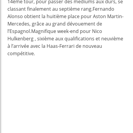
14ème tour, pour passer des mediums aux durs, se
classant finalement au septième rang.Fernando
Alonso obtient la huitième place pour Aston Martin-
Mercedes, grâce au grand dévouement de
l’Espagnol.Magnifique week-end pour Nico
Hulkenberg , sixième aux qualifications et neuvième
à l’arrivée avec la Haas-Ferrari de nouveau
compétitive.