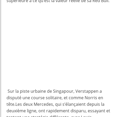
supérieure à ce qu’est la valeur réelle de sa Red Bull.
Sur la piste urbaine de Singapour, Verstappen a
disputé une course solitaire, et comme Norris en
tête.Les deux Mercedes, qui s’élançaient depuis la
deuxième ligne, ont rapidement disparu, essayant et