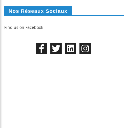
Nos Réseaux Sociaux
Find us on Facebook