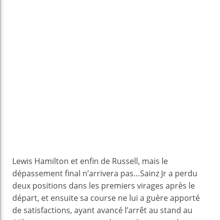
Lewis Hamilton et enfin de Russell, mais le
dépassement final n’arrivera pas…Sainz Jr a perdu
deux positions dans les premiers virages après le
départ, et ensuite sa course ne lui a guère apporté
de satisfactions, ayant avancé l’arrêt au stand au