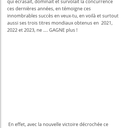
qui écrasait, dominait et survolait la concurrence
ces dernières années, en témoigne ces
innombrables succès en veux-tu, en voilà et surtout
aussi ses trois titres mondiaux obtenus en 2021,
2022 et 2023, ne …. GAGNE plus !
En effet, avec la nouvelle victoire décrochée ce