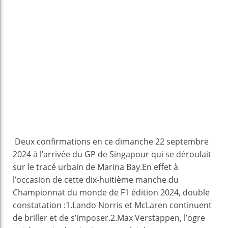
Deux confirmations en ce dimanche 22 septembre
2024 à l’arrivée du GP de Singapour qui se déroulait
sur le tracé urbain de Marina Bay.En effet à
l’occasion de cette dix-huitième manche du
Championnat du monde de F1 édition 2024, double
constatation :1.Lando Norris et McLaren continuent
de briller et de s’imposer.2.Max Verstappen, l’ogre