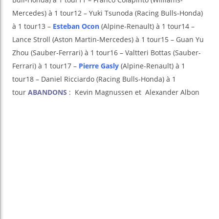
Mercedes) à 1 tour12 – Yuki Tsunoda (Racing Bulls-Honda)
à 1 tour13 –
Esteban Ocon
(Alpine-Renault) à 1 tour14 –
Lance Stroll (Aston Martin-Mercedes) à 1 tour15 – Guan Yu
Zhou (Sauber-Ferrari) à 1 tour16 – Valtteri Bottas (Sauber-
Ferrari) à 1 tour17 –
Pierre Gasly
(Alpine-Renault) à 1
tour18 – Daniel Ricciardo (Racing Bulls-Honda) à 1
tour
ABANDONS
: Kevin Magnussen et Alexander Albon