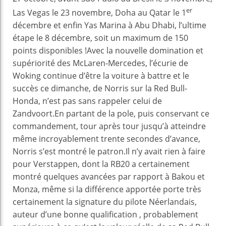
er
Las Vegas le 23 novembre, Doha au Qatar le 1
décembre et enfin Yas Marina à Abu Dhabi, l’ultime
étape le 8 décembre, soit un maximum de 150
points disponibles !Avec la nouvelle domination et
supériorité des McLaren-Mercedes, l’écurie de
Woking continue d’être la voiture à battre et le
succès ce dimanche, de Norris sur la Red Bull-
Honda, n’est pas sans rappeler celui de
Zandvoort.En partant de la pole, puis conservant ce
commandement, tour après tour jusqu’à atteindre
même incroyablement trente secondes d’avance,
Norris s’est montré le patron.Il n’y avait rien à faire
pour Verstappen, dont la RB20 a certainement
montré quelques avancées par rapport à Bakou et
Monza, même si la différence apportée porte très
certainement la signature du pilote Néerlandais,
auteur d’une bonne qualification , probablement