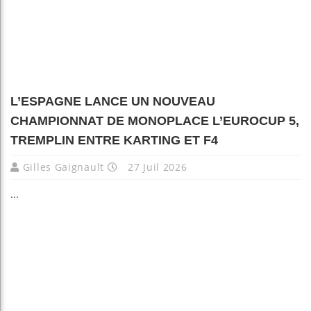
L’ESPAGNE LANCE UN NOUVEAU
CHAMPIONNAT DE MONOPLACE L’EUROCUP 5,
TREMPLIN ENTRE KARTING ET F4
Gilles Gaignault
27 Juil 2026
...