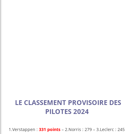
LE CLASSEMENT PROVISOIRE DES
PILOTES 2024
1.Verstappen :
331 points
– 2.Norris : 279 – 3.Leclerc : 245