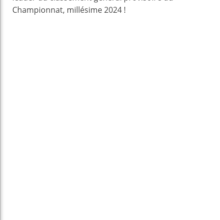
Championnat, millésime 2024 !