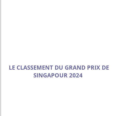
LE CLASSEMENT DU GRAND PRIX DE
SINGAPOUR 2024