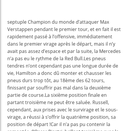
septuple Champion du monde d’attaquer Max
Verstappen pendant le premier tour, et en fait il est
rapidement passé à l’offensive, immédiatement
dans le premier virage après le départ, mais il n’y
avait pas assez d’espace et par la suite, la Mercedes
n’a pas eu le rythme de la Red Bull.Les pneus
tendres n’ont cependant pas une longue durée de
vie, Hamilton a donc dû monter et chausser les
pneus durs trop tôt, au 18ème des 62 tours,
finissant par souffrir pas mal dans la deuxième
partie de course.La sixième position finale en
partant troisième ne peut être saluée. Russell,
cependant, aux prises avec le survirage et le sous-
virage, a réussi à s’offrir la quatrième position, sa
position de départ !Car il n’a pas pu contenir la