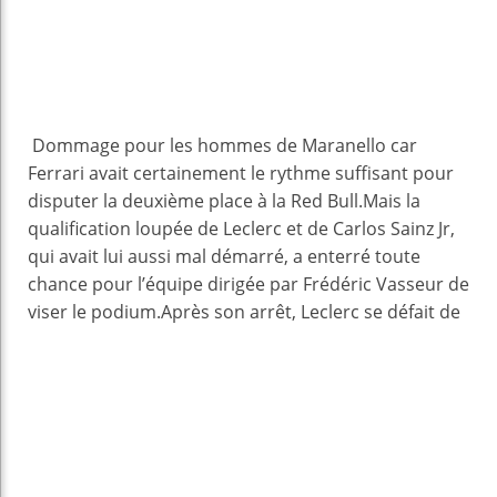
Dommage pour les hommes de Maranello car
Ferrari avait certainement le rythme suffisant pour
disputer la deuxième place à la Red Bull.Mais la
qualification loupée de Leclerc et de Carlos Sainz Jr,
qui avait lui aussi mal démarré, a enterré toute
chance pour l’équipe dirigée par Frédéric Vasseur de
viser le podium.
Après son arrêt, Leclerc se défait de