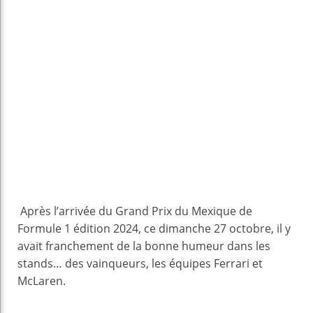
Après l’arrivée du Grand Prix du Mexique de
Formule 1 édition 2024, ce dimanche 27 octobre, il y
avait franchement de la bonne humeur dans les
stands… des vainqueurs, les équipes Ferrari et
McLaren.