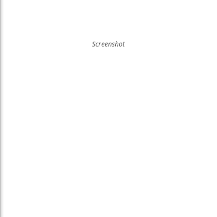
Screenshot