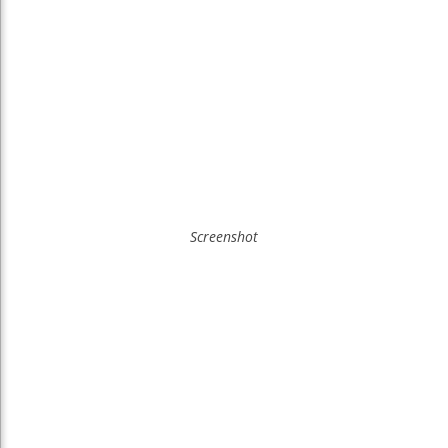
Screenshot