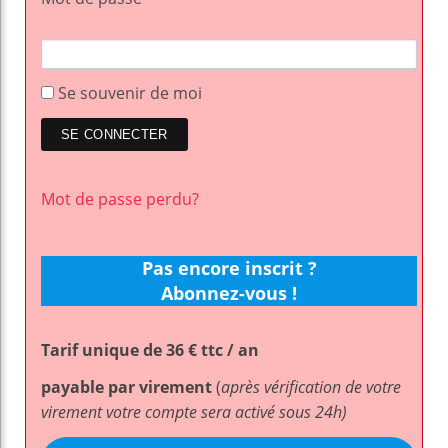
Se souvenir de moi
Mot de passe perdu?
Pas encore inscrit ?
Abonnez-vous !
Tarif unique de 36 € ttc / an
payable par virement
(
après vérification de votre
virement votre compte sera activé sous 24h)