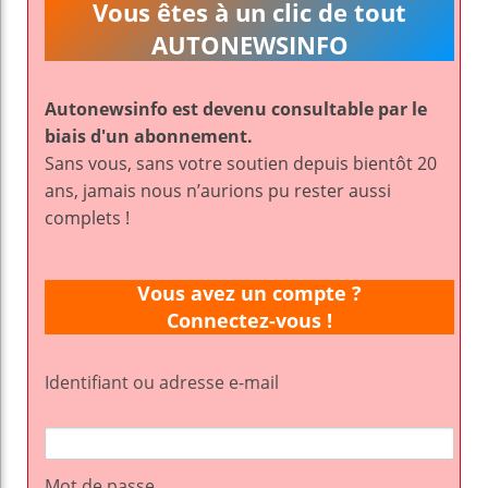
Vous êtes à un clic de tout
AUTONEWSINFO
Autonewsinfo est devenu consultable par le
biais d'un abonnement.
Sans vous, sans votre soutien depuis bientôt 20
ans, jamais nous n’aurions pu rester aussi
complets !
Vous avez un compte ?
Connectez-vous !
Identifiant ou adresse e-mail
Mot de passe