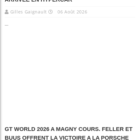
Gilles Gaignault
06 Août 2026
...
GT WORLD 2026 A MAGNY COURS. FELLER ET
BUUS OFFRENT LA VICTOIRE A LA PORSCHE