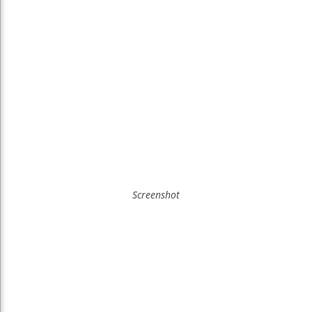
Screenshot