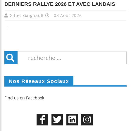
DERNIERS RALLYE 2026 ET AVEC LANDAIS
Gilles Gaignault
03 Août 2026
...
Nos Réseaux Sociaux
Find us on Facebook