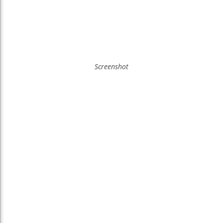
Screenshot