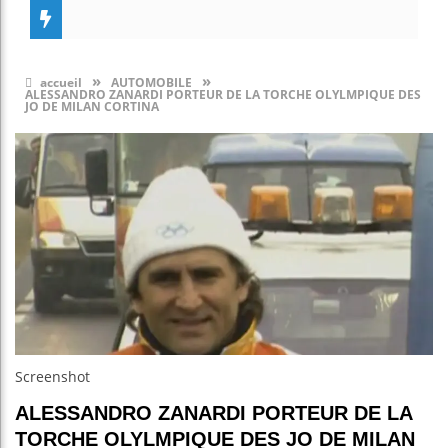
»
»
accueil
AUTOMOBILE
ALESSANDRO ZANARDI PORTEUR DE LA TORCHE OLYLMPIQUE DES
JO DE MILAN CORTINA
Screenshot
ALESSANDRO ZANARDI PORTEUR DE LA
TORCHE OLYLMPIQUE DES JO DE MILAN