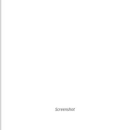
Screenshot