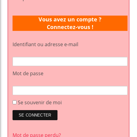
Vous avez un compte ?
Connectez-vous !
Identifiant ou adresse e-mail
Mot de passe
Se souvenir de moi
Mot de passe perdu?