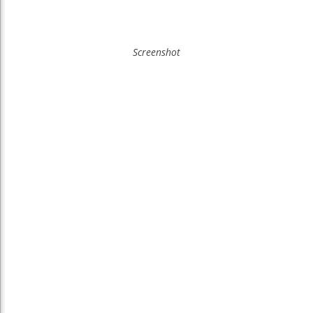
Screenshot