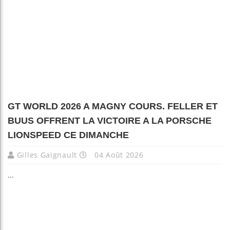
GT WORLD 2026 A MAGNY COURS. FELLER ET
BUUS OFFRENT LA VICTOIRE A LA PORSCHE
LIONSPEED CE DIMANCHE
Gilles Gaignault
04 Août 2026
...