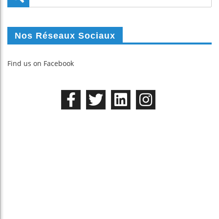
Nos Réseaux Sociaux
Find us on Facebook