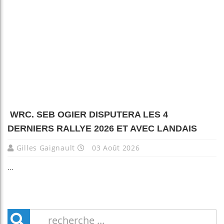
WRC. SEB OGIER DISPUTERA LES 4
DERNIERS RALLYE 2026 ET AVEC LANDAIS
Gilles Gaignault
03 Août 2026
...