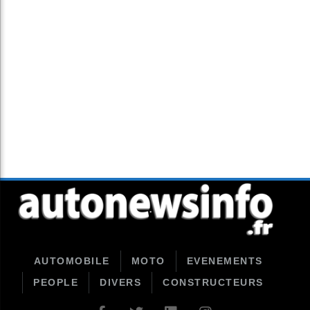
AUTOMOBILE
MOTO
EVENEMENTS
PEOPLE
DIVERS
CONSTRUCTEURS