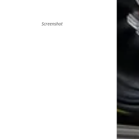
Screenshot