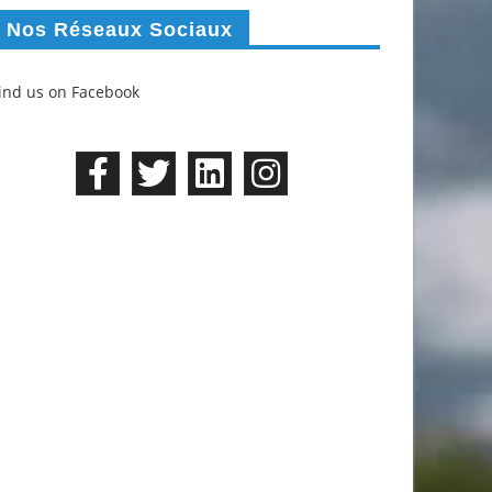
Nos Réseaux Sociaux
ind us on Facebook