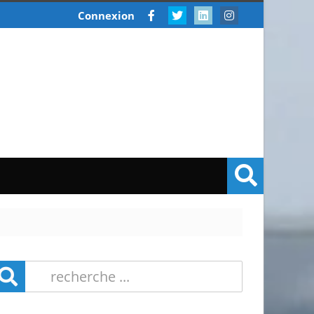
Connexion