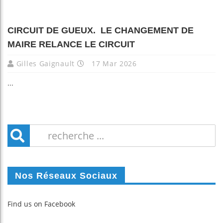
CIRCUIT DE GUEUX. LE CHANGEMENT DE
MAIRE RELANCE LE CIRCUIT
Gilles Gaignault
17 Mar 2026
...
Nos Réseaux Sociaux
Find us on Facebook