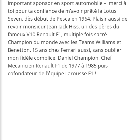
important sponsor en sport automobile – merci à
toi pour ta confiance de m’avoir prêté la Lotus
Seven, dès début de Pesca en 1964. Plaisir aussi de
revoir monsieur Jean Jack Hiss, un des pères du
fameux V10 Renault F1, multiple fois sacré
Champion du monde avec les Teams Williams et
Benetton. 15 ans chez Ferrari aussi, sans oublier
mon fidèle complice, Daniel Champion, Chef
Mécanicien Renault F1 de 1977 à 1985 puis
cofondateur de l’équipe Larousse F1 !