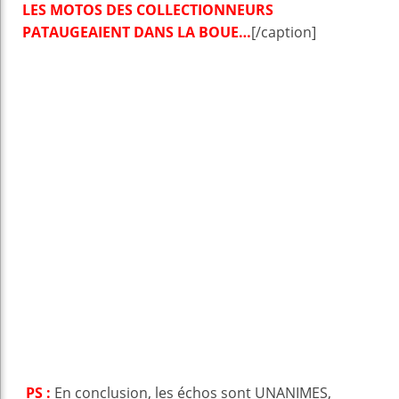
LES MOTOS DES COLLECTIONNEURS
PATAUGEAIENT DANS LA BOUE…
[/caption]
PS :
En conclusion, les échos sont UNANIMES,