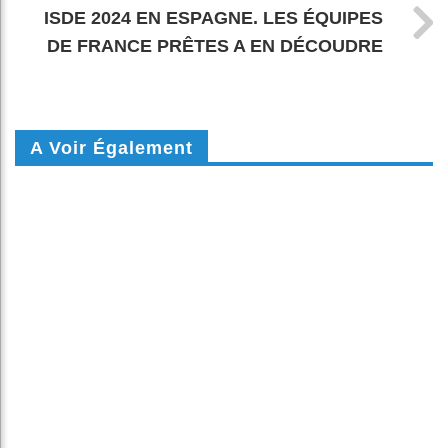
ISDE 2024 EN ESPAGNE. LES ÉQUIPES
DE FRANCE PRÊTES A EN DÉCOUDRE
A Voir Également