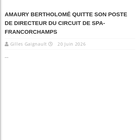
AMAURY BERTHOLOMÉ QUITTE SON POSTE
DE DIRECTEUR DU CIRCUIT DE SPA-
FRANCORCHAMPS
Gilles Gaignault
20 Juin 2026
...