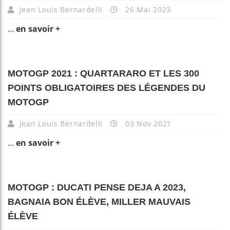
Jean Louis Bernardelli
26 Mai 2023
...
en savoir +
MOTOGP 2021 : QUARTARARO ET LES 300
POINTS OBLIGATOIRES DES LÉGENDES DU
MOTOGP
Jean Louis Bernardelli
03 Nov 2021
...
en savoir +
MOTOGP : DUCATI PENSE DEJA A 2023,
BAGNAIA BON ÉLÈVE, MILLER MAUVAIS
ÉLÈVE