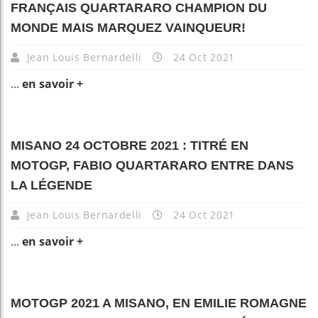
FRANÇAIS QUARTARARO CHAMPION DU
MONDE MAIS MARQUEZ VAINQUEUR!
Jean Louis Bernardelli
24 Oct 2021
...
en savoir +
MISANO 24 OCTOBRE 2021 : TITRÉ EN
MOTOGP, FABIO QUARTARARO ENTRE DANS
LA LÉGENDE
Jean Louis Bernardelli
24 Oct 2021
...
en savoir +
MOTOGP 2021 A MISANO, EN EMILIE ROMAGNE