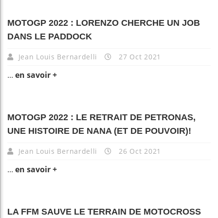
MOTOGP 2022 : LORENZO CHERCHE UN JOB
DANS LE PADDOCK
Jean Louis Bernardelli
27 Oct 2021
...
en savoir +
MOTOGP 2022 : LE RETRAIT DE PETRONAS,
UNE HISTOIRE DE NANA (ET DE POUVOIR)!
Jean Louis Bernardelli
26 Oct 2021
...
en savoir +
LA FFM SAUVE LE TERRAIN DE MOTOCROSS