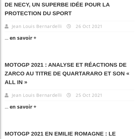
DE NECY, UN SUPERBE IDÉE POUR LA
PROTECTION DU SPORT
Jean Louis Bernardelli
26 Oct 2021
...
en savoir +
MOTOGP 2021 : ANALYSE ET RÉACTIONS DE
ZARCO AU TITRE DE QUARTARARO ET SON «
ALL IN »
Jean Louis Bernardelli
25 Oct 2021
...
en savoir +
MOTOGP 2021 EN EMILIE ROMAGNE : LE