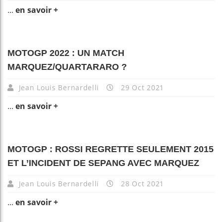
...
en savoir +
MOTOGP 2022 : UN MATCH
MARQUEZ/QUARTARARO ?
Jean Louis Bernardelli
29 Oct 2021
...
en savoir +
MOTOGP : ROSSI REGRETTE SEULEMENT 2015
ET L’INCIDENT DE SEPANG AVEC MARQUEZ
Jean Louis Bernardelli
28 Oct 2021
...
en savoir +