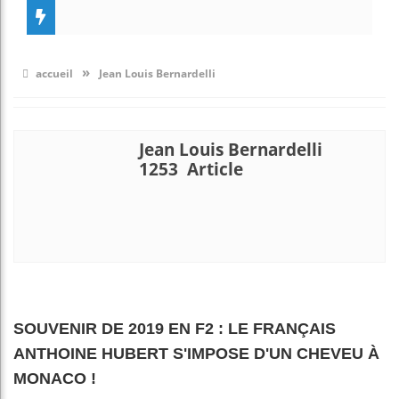
»
accueil
Jean Louis Bernardelli
Jean Louis Bernardelli
1253 Article
SOUVENIR DE 2019 EN F2 : LE FRANÇAIS
ANTHOINE HUBERT S'IMPOSE D'UN CHEVEU À
MONACO !