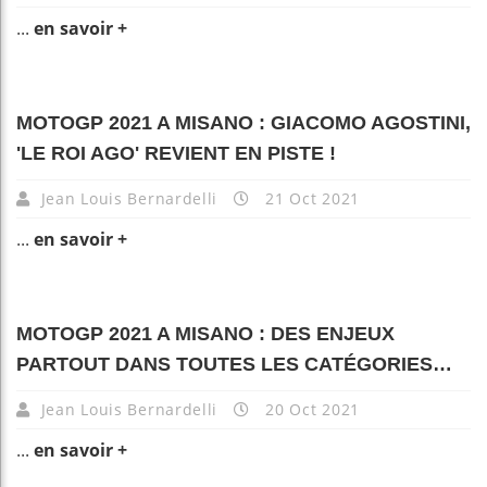
...
en savoir +
MOTOGP 2021 A MISANO : GIACOMO AGOSTINI,
'LE ROI AGO' REVIENT EN PISTE !
Jean Louis Bernardelli
21 Oct 2021
...
en savoir +
MOTOGP 2021 A MISANO : DES ENJEUX
PARTOUT DANS TOUTES LES CATÉGORIES…
Jean Louis Bernardelli
20 Oct 2021
...
en savoir +