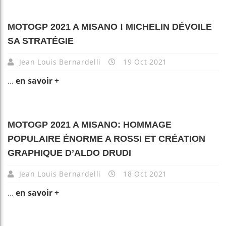
MOTOGP 2021 A MISANO ! MICHELIN DÉVOILE
SA STRATÉGIE
Jean Louis Bernardelli
19 Oct 2021
...
en savoir +
MOTOGP 2021 A MISANO: HOMMAGE
POPULAIRE ÉNORME A ROSSI ET CRÉATION
GRAPHIQUE D’ALDO DRUDI
Jean Louis Bernardelli
18 Oct 2021
...
en savoir +