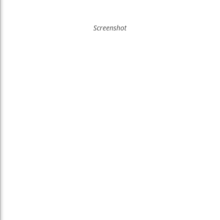
Screenshot