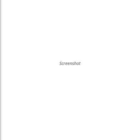
Screenshot