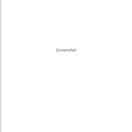
Screenshot