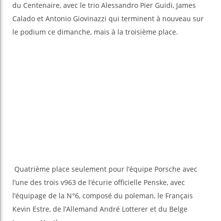
du Centenaire, avec le trio Alessandro Pier Guidi, James
Calado et Antonio Giovinazzi qui terminent à nouveau sur
le podium ce dimanche, mais à la troisième place.
Quatrième place seulement pour l’équipe Porsche avec
l’une des trois v963 de l’écurie officielle Penske, avec
l’équipage de la N°6, composé du poleman, le Français
Kevin Estre, de l’Allemand André Lotterer et du Belge