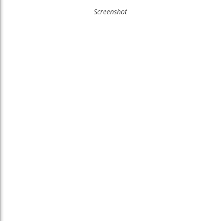
Screenshot