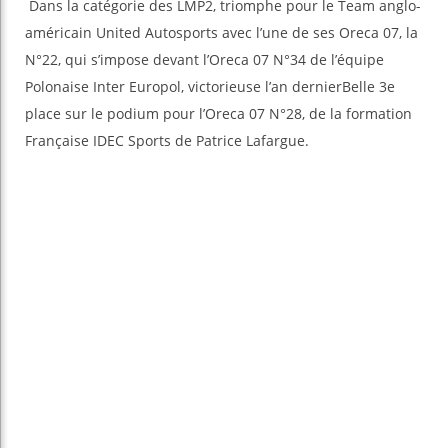
Dans la catégorie des LMP2, triomphe pour le Team anglo-
américain United Autosports avec l’une de ses Oreca 07, la
N°22, qui s’impose devant l’Oreca 07 N°34 de l’équipe
Polonaise Inter Europol, victorieuse l’an dernierBelle 3e
place sur le podium pour l’Oreca 07 N°28, de la formation
Française IDEC Sports de Patrice Lafargue.