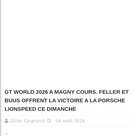
GT WORLD 2026 A MAGNY COURS. FELLER ET
BUUS OFFRENT LA VICTOIRE A LA PORSCHE
LIONSPEED CE DIMANCHE
Gilles Gaignault
04 Août 2026
...