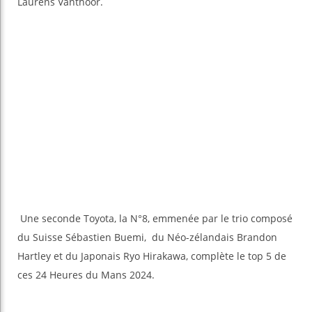
Laurens Vanthoor.
Une seconde Toyota, la N°8, emmenée par le trio composé
du Suisse Sébastien Buemi, du Néo-zélandais Brandon
Hartley et du Japonais Ryo Hirakawa, complète le top 5 de
ces 24 Heures du Mans 2024.