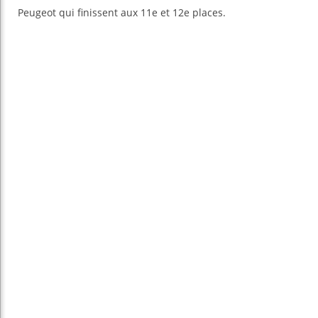
Peugeot qui finissent aux 11e et 12e places.