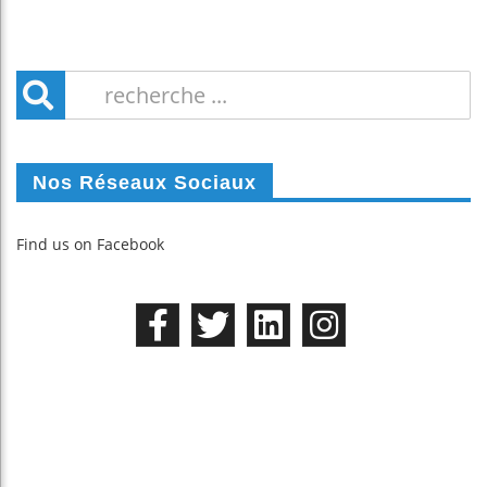
Nos Réseaux Sociaux
Find us on Facebook