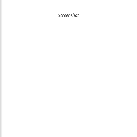
Screenshot