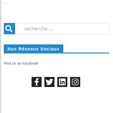
...
Nos Réseaux Sociaux
Find us on Facebook