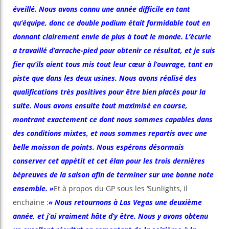
éveillé. Nous avons connu une année difficile en tant
qu’équipe, donc ce double podium était formidable tout en
donnant clairement envie de plus à tout le monde. L’écurie
a travaillé d’arrache-pied pour obtenir ce résultat, et je suis
fier qu’ils aient tous mis tout leur cœur à l’ouvrage, tant en
piste que dans les deux usines. Nous avons réalisé des
qualifications très positives pour être bien placés pour la
suite. Nous avons ensuite tout maximisé en course,
montrant exactement ce dont nous sommes capables dans
des conditions mixtes, et nous sommes repartis avec une
belle moisson de points. Nous espérons désormais
conserver cet appétit et cet élan pour les trois dernières
bépreuves de la saison afin de terminer sur une bonne note
ensemble. »
Et à propos du GP sous les ‘Sunlights, il
enchaine :
« Nous retournons à Las Vegas une deuxième
année, et j’ai vraiment hâte d’y être. Nous y avons obtenu