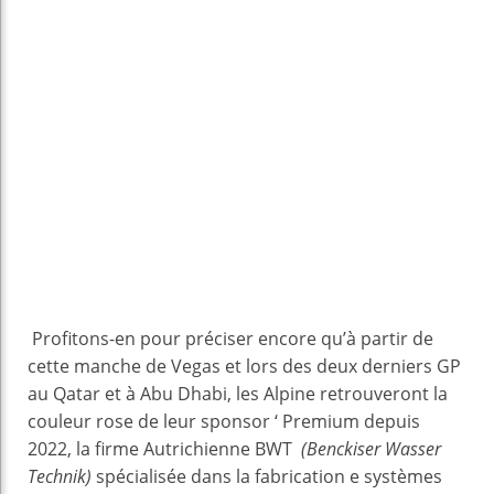
Profitons-en pour préciser encore qu’à partir de
cette manche de Vegas et lors des deux derniers GP
au Qatar et à Abu Dhabi, les Alpine retrouveront la
couleur rose de leur sponsor ‘ Premium depuis
2022, la firme Autrichienne BWT
(Benckiser Wasser
Technik)
spécialisée dans la fabrication e systèmes