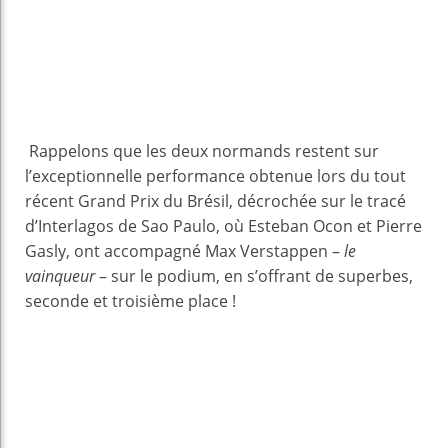
Rappelons que les deux normands restent sur
l’exceptionnelle performance obtenue lors du tout
récent Grand Prix du Brésil, décrochée sur le tracé
d’Interlagos de Sao Paulo, où Esteban Ocon et Pierre
Gasly, ont accompagné Max Verstappen –
le
vainqueur
– sur le podium, en s’offrant de superbes,
seconde et troisième place !