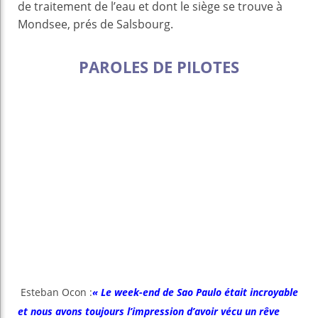
de traitement de l’eau et dont le siège se trouve à
Mondsee, prés de Salsbourg.
PAROLES DE PILOTES
Esteban Ocon :
« Le week-end de Sao Paulo était incroyable
et nous avons toujours l’impression d’avoir vécu un rêve