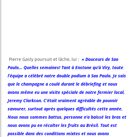
Pierre Gasly poursuit et lâche, lui :
« Douceurs de Sao
Paulo… Quelles semaines! Tant à Enstone qu’à Viry, toute
l’équipe a célébré notre double podium à Sao Paulo. Je sais
que le champagne a coulé durant le débriefing et nous
avons même eu une visite spéciale de notre fermier local,
Jeremy Clarkson. C’était vraiment agréable de pouvoir
savourer, surtout après quelques difficultés cette année.
Nous nous sommes battus, personne n’a baissé les bras et
nous avons pu en récolter les fruits au Brésil. Tout est
possible dans des conditions mixtes et nous avons