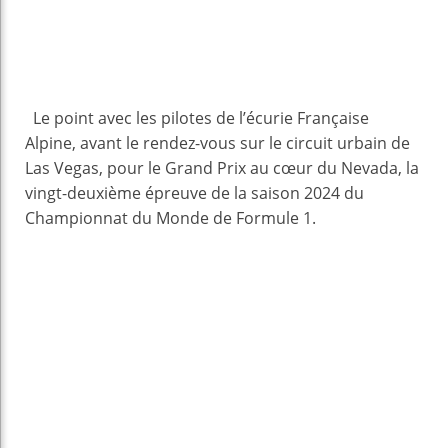
Le point avec les pilotes de l’écurie Française
Alpine, avant le rendez-vous sur le circuit urbain de
Las Vegas, pour le Grand Prix au cœur du Nevada, la
vingt-deuxième épreuve de la saison 2024 du
Championnat du Monde de Formule 1.