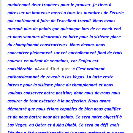
maintenant deux trophées pour le prouver. Je tiens à
adresser un immense merci à tous les membres de l’écurie,
qui continuent à faire de l’excellent travail. Nous avons
marqué plus de points que quiconque lors de ce week-end
et nous sommes désormais en lutte pour la sixième place
du championnat constructeurs. Nous devons nous
concentrer pleinement sur cet enchaînement final de trois
courses en autant de semaines, car l’enjeu est
considérable. »
Avant d’indiquer :
« C’est vraiment
enthousiasmant de revenir à Las Vegas. La lutte reste
intense pour la sixième place du championnat et nous
voulons conserver notre position, donc nous devrons nous
assurer de tout exécuter à la perfection. Nous avons
démontré que nous étions capables de bien nous qualifier
et de nous battre pour des points. Ce sera notre objectif à
Las Vegas, au Qatar et à Abu Dhabi. Ce sera un défi, mais
l’équipe a été exceptionnelle et je pense vraiment que nous