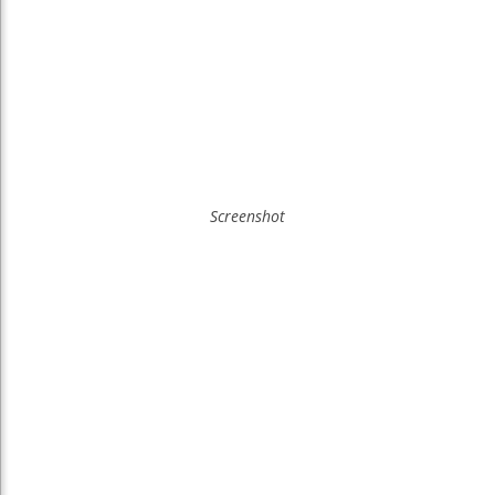
Screenshot