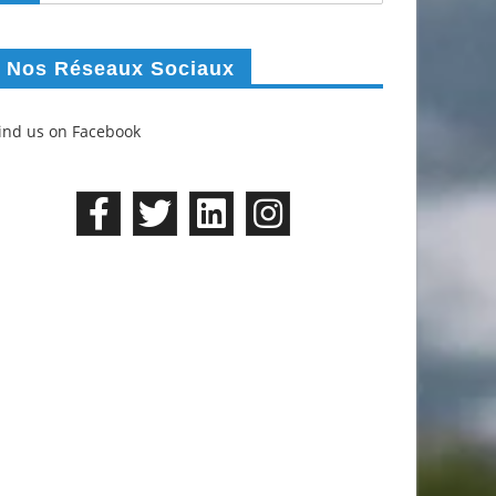
Nos Réseaux Sociaux
ind us on Facebook