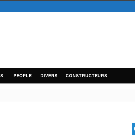
TS
PEOPLE
DIVERS
CONSTRUCTEURS