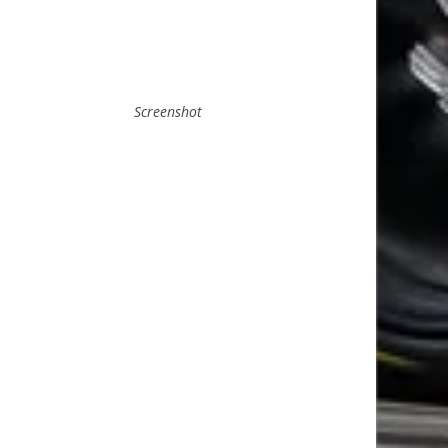
Screenshot