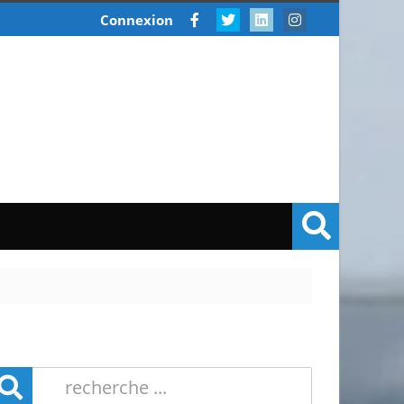
Connexion