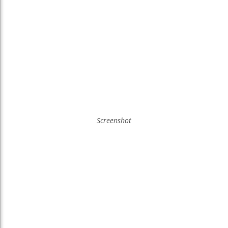
Screenshot