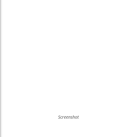
Screenshot