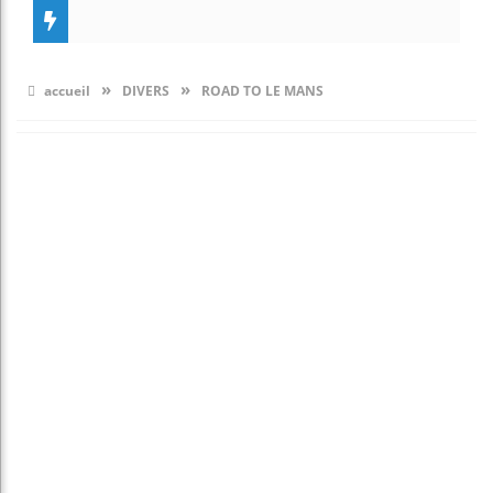
»
»
accueil
DIVERS
ROAD TO LE MANS