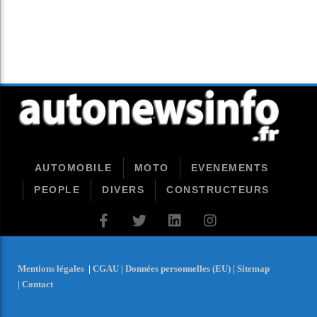
AUTOMOBILE
MOTO
EVENEMENTS
PEOPLE
DIVERS
CONSTRUCTEURS
Mentions légales
|
CGAU |
Données personnelles (EU) |
Sitemap
|
Contact