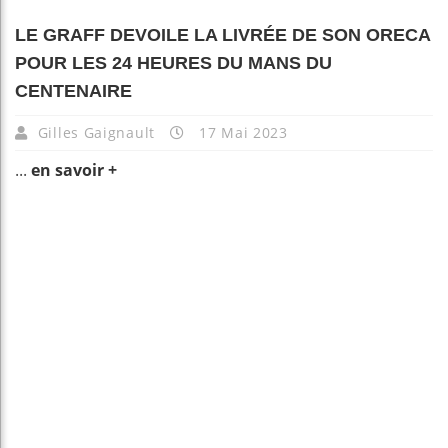
LE GRAFF DEVOILE LA LIVRÉE DE SON ORECA
POUR LES 24 HEURES DU MANS DU
CENTENAIRE
Gilles Gaignault
17 Mai 2023
...
en savoir +