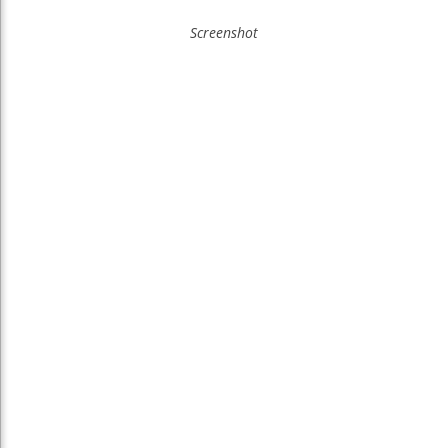
Screenshot