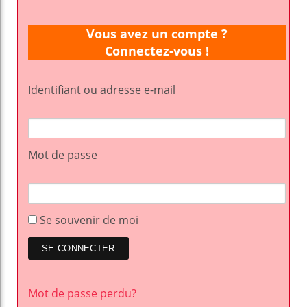
Vous avez un compte ?
Connectez-vous !
Identifiant ou adresse e-mail
Mot de passe
Se souvenir de moi
Mot de passe perdu?