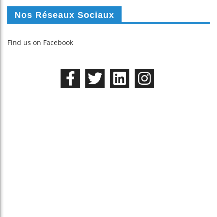
Nos Réseaux Sociaux
Find us on Facebook