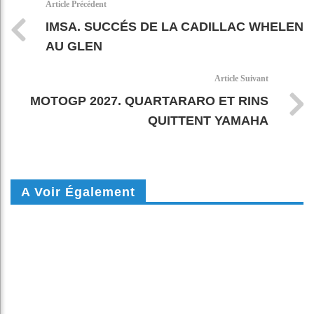
Article Précédent
IMSA. SUCCÉS DE LA CADILLAC WHELEN
AU GLEN
Article Suivant
MOTOGP 2027. QUARTARARO ET RINS
QUITTENT YAMAHA
A Voir Également