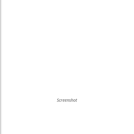
Screenshot