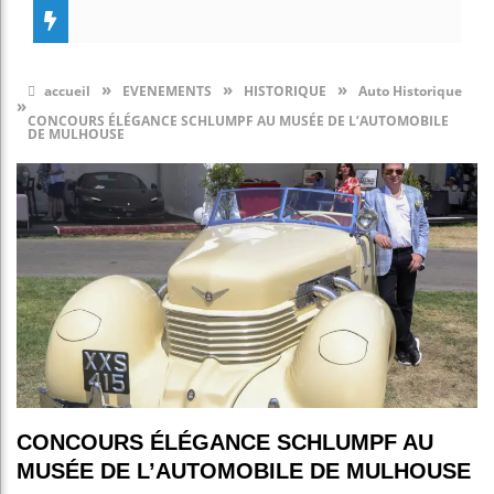
»
»
»
accueil
EVENEMENTS
HISTORIQUE
Auto Historique
»
CONCOURS ÉLÉGANCE SCHLUMPF AU MUSÉE DE L’AUTOMOBILE
DE MULHOUSE
CONCOURS ÉLÉGANCE SCHLUMPF AU
MUSÉE DE L’AUTOMOBILE DE MULHOUSE