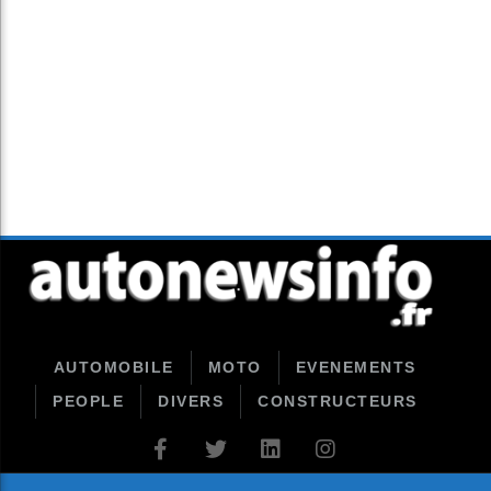
AUTOMOBILE
MOTO
EVENEMENTS
PEOPLE
DIVERS
CONSTRUCTEURS