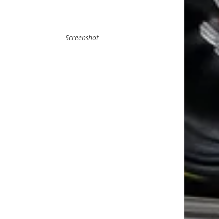
Screenshot