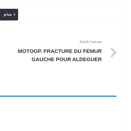
plus
Email
Article Suivant
MOTOGP. FRACTURE DU FEMUR
GAUCHE POUR ALDEGUER