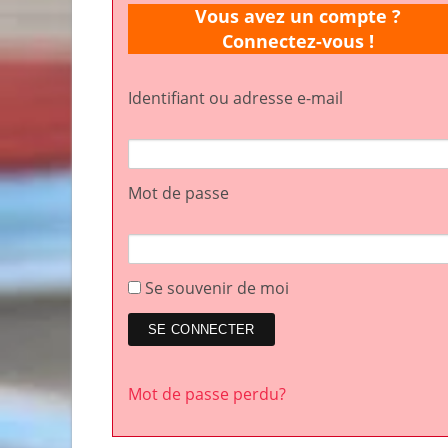
Vous avez un compte ?
Connectez-vous !
Identifiant ou adresse e-mail
Mot de passe
Se souvenir de moi
Mot de passe perdu?