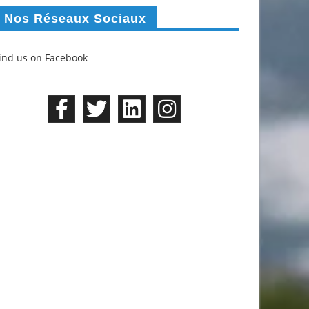
Nos Réseaux Sociaux
ind us on Facebook