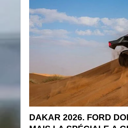
DAKAR 2026. FORD DO