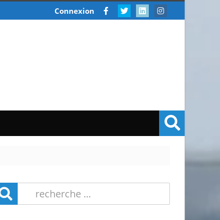
Connexion