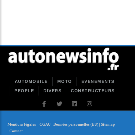
AUTOMOBILE
MOTO
EVENEMENTS
PEOPLE
DIVERS
CONSTRUCTEURS
Mentions légales
|
CGAU |
Données personnelles (EU) |
Sitemap
|
Contact