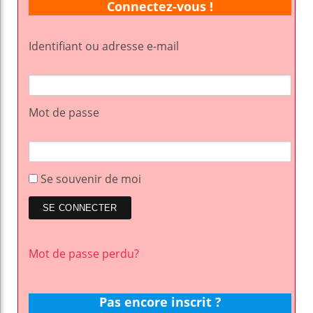
Connectez-vous !
Identifiant ou adresse e-mail
Mot de passe
Se souvenir de moi
Mot de passe perdu?
Pas encore inscrit ?