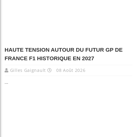
HAUTE TENSION AUTOUR DU FUTUR GP DE
FRANCE F1 HISTORIQUE EN 2027
Gilles Gaignault
08 Août 2026
...