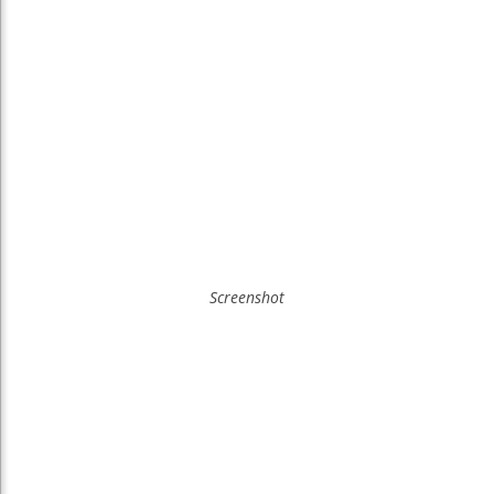
Screenshot