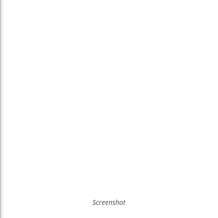
Screenshot