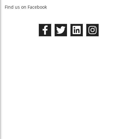
Find us on Facebook