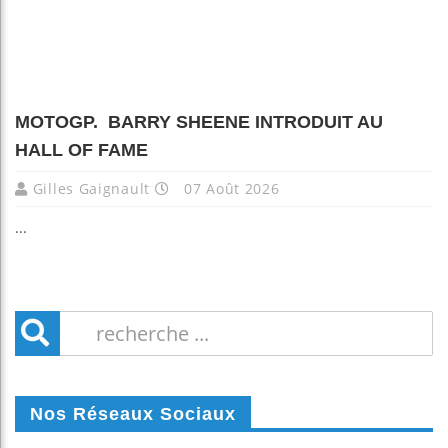
MOTOGP. BARRY SHEENE INTRODUIT AU
HALL OF FAME
Gilles Gaignault
07 Août 2026
...
Nos Réseaux Sociaux