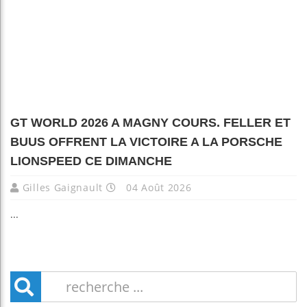
GT WORLD 2026 A MAGNY COURS. FELLER ET
BUUS OFFRENT LA VICTOIRE A LA PORSCHE
LIONSPEED CE DIMANCHE
Gilles Gaignault
04 Août 2026
...