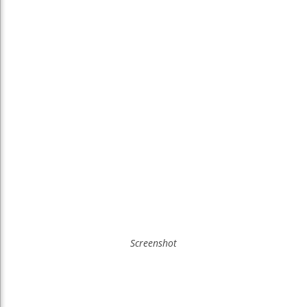
Screenshot