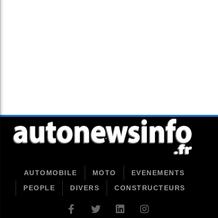
AUTOMOBILE
MOTO
EVENEMENTS
PEOPLE
DIVERS
CONSTRUCTEURS