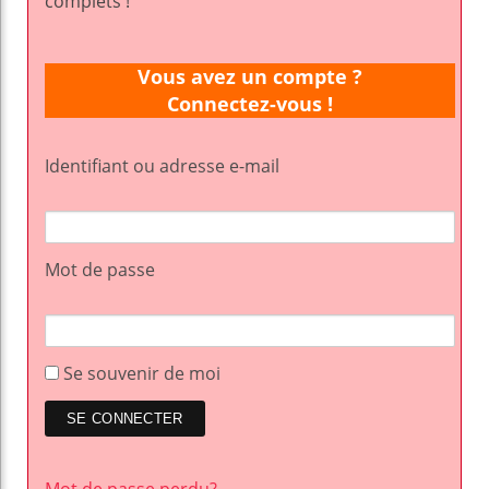
complets !
Vous avez un compte ?
Connectez-vous !
Identifiant ou adresse e-mail
Mot de passe
Se souvenir de moi