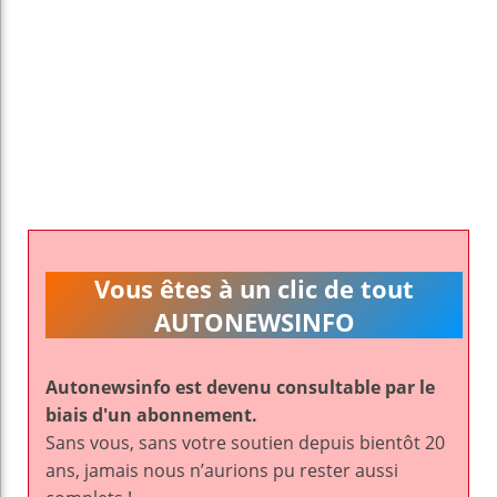
Vous êtes à un clic de tout
AUTONEWSINFO
Autonewsinfo est devenu consultable par le
biais d'un abonnement.
Sans vous, sans votre soutien depuis bientôt 20
ans, jamais nous n’aurions pu rester aussi