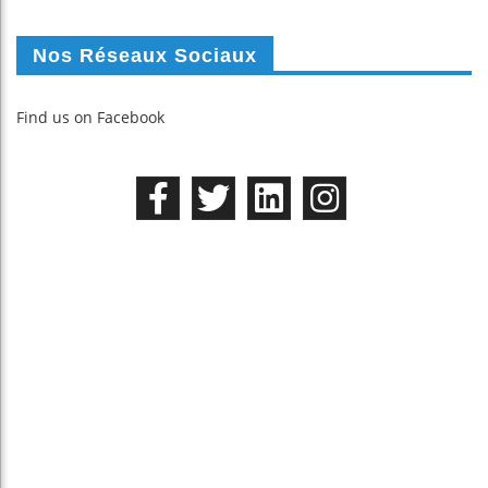
Nos Réseaux Sociaux
Find us on Facebook