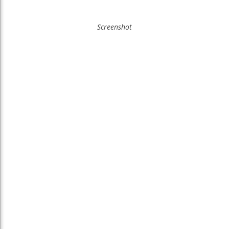
Screenshot