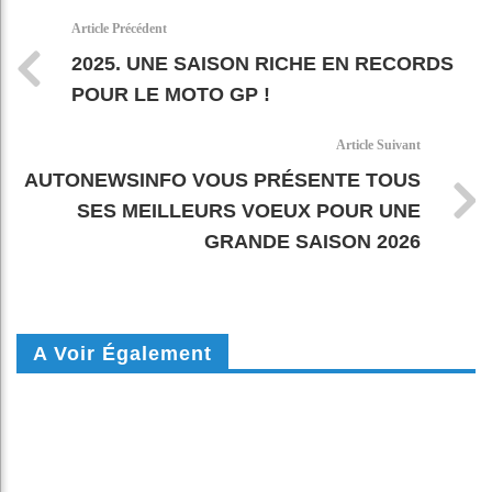
k
pt
Article Précédent
2025. UNE SAISON RICHE EN RECORDS
POUR LE MOTO GP !
Article Suivant
AUTONEWSINFO VOUS PRÉSENTE TOUS
SES MEILLEURS VOEUX POUR UNE
GRANDE SAISON 2026
A Voir Également