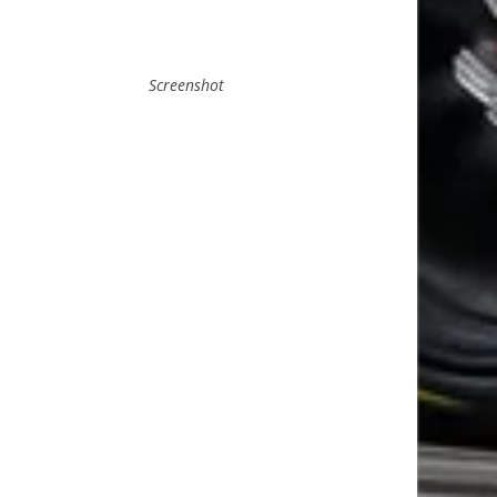
Screenshot