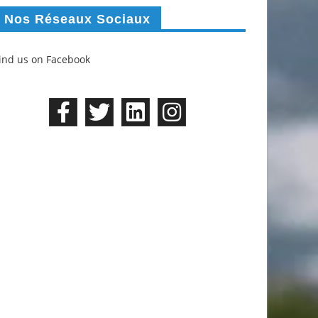
Nos Réseaux Sociaux
ind us on Facebook