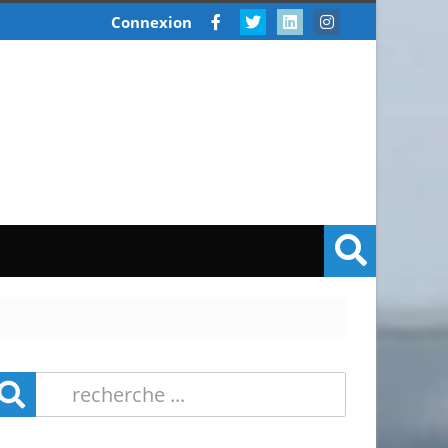
Connexion