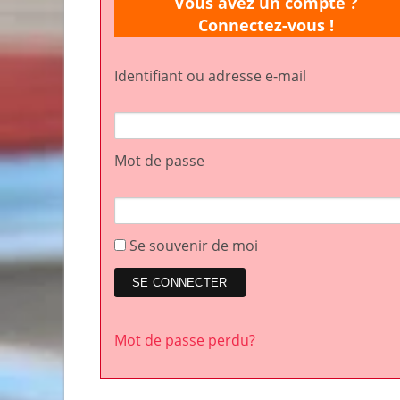
Vous avez un compte ?
Connectez-vous !
Identifiant ou adresse e-mail
Mot de passe
Se souvenir de moi
Mot de passe perdu?