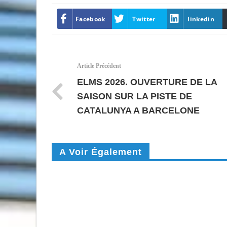
Facebook
Twitter
linkedin
Article Précédent
ELMS 2026. OUVERTURE DE LA
SAISON SUR LA PISTE DE
CATALUNYA A BARCELONE
A Voir Également