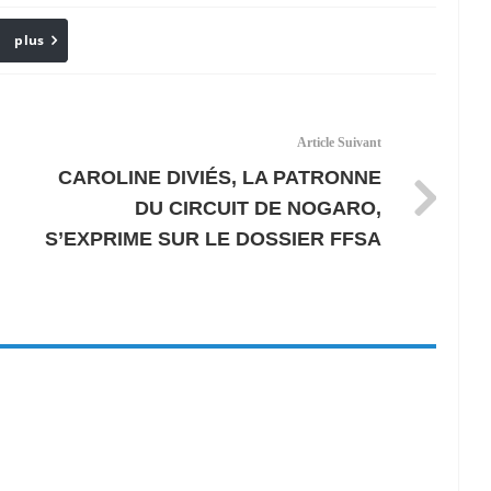
plus
Email
Article Suivant
CAROLINE DIVIÉS, LA PATRONNE
DU CIRCUIT DE NOGARO,
S’EXPRIME SUR LE DOSSIER FFSA