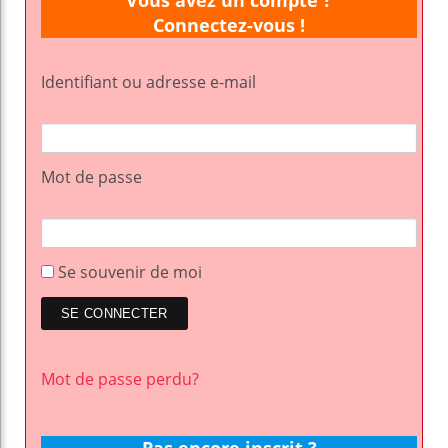
Vous avez un compte ?
Connectez-vous !
Identifiant ou adresse e-mail
Mot de passe
Se souvenir de moi
Mot de passe perdu?
Pas encore inscrit ?