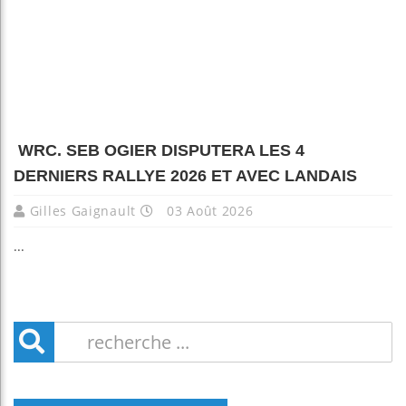
WRC. SEB OGIER DISPUTERA LES 4
DERNIERS RALLYE 2026 ET AVEC LANDAIS
Gilles Gaignault
03 Août 2026
...