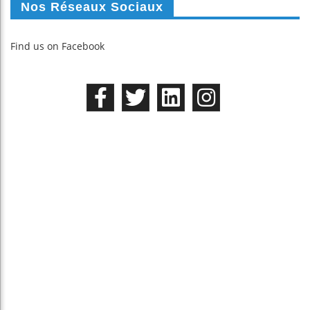
Nos Réseaux Sociaux
Find us on Facebook