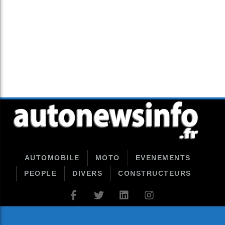
AUTOMOBILE
MOTO
EVENEMENTS
PEOPLE
DIVERS
CONSTRUCTEURS