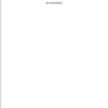
Screenshot