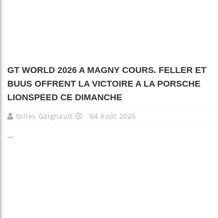
GT WORLD 2026 A MAGNY COURS. FELLER ET
BUUS OFFRENT LA VICTOIRE A LA PORSCHE
LIONSPEED CE DIMANCHE
Gilles Gaignault
04 Août 2026
...