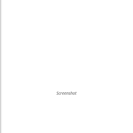
Screenshot