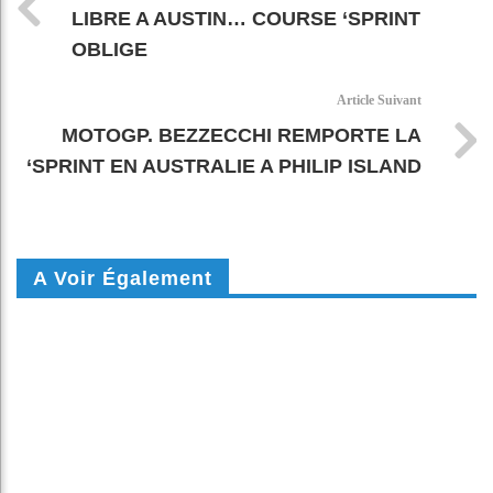
LIBRE A AUSTIN… COURSE ‘SPRINT
OBLIGE
Article Suivant
MOTOGP. BEZZECCHI REMPORTE LA
‘SPRINT EN AUSTRALIE A PHILIP ISLAND
A Voir Également