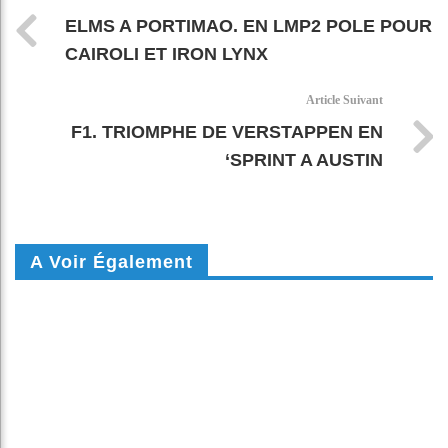
ELMS A PORTIMAO. EN LMP2 POLE POUR
CAIROLI ET IRON LYNX
Article Suivant
F1. TRIOMPHE DE VERSTAPPEN EN
‘SPRINT A AUSTIN
A Voir Également