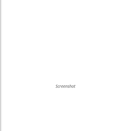
Screenshot