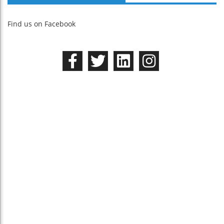
Find us on Facebook