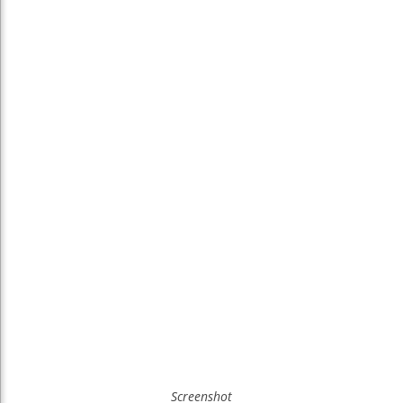
Screenshot