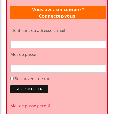
Vous avez un compte ?
Connectez-vous !
Identifiant ou adresse e-mail
Mot de passe
Se souvenir de moi
Mot de passe perdu?