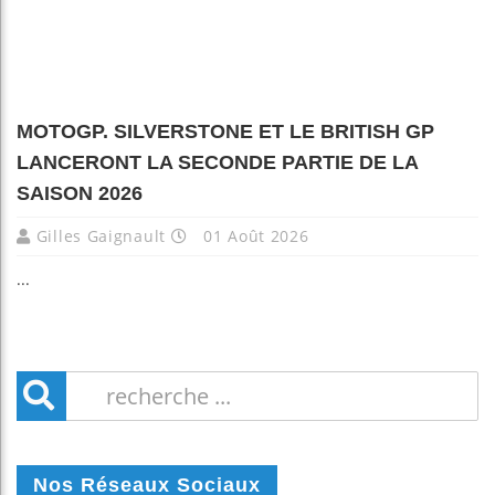
MOTOGP. SILVERSTONE ET LE BRITISH GP
LANCERONT LA SECONDE PARTIE DE LA
SAISON 2026
Gilles Gaignault
01 Août 2026
...
Nos Réseaux Sociaux