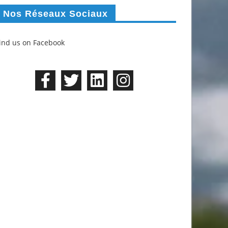
Nos Réseaux Sociaux
ind us on Facebook