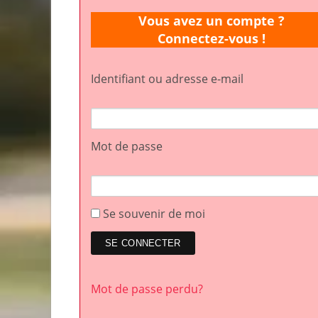
Vous avez un compte ?
Connectez-vous !
Identifiant ou adresse e-mail
Mot de passe
Se souvenir de moi
Mot de passe perdu?