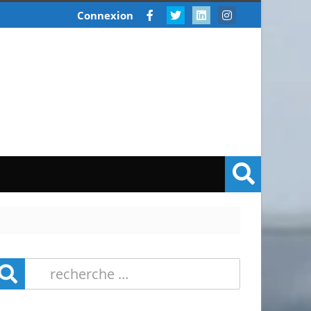
Connexion