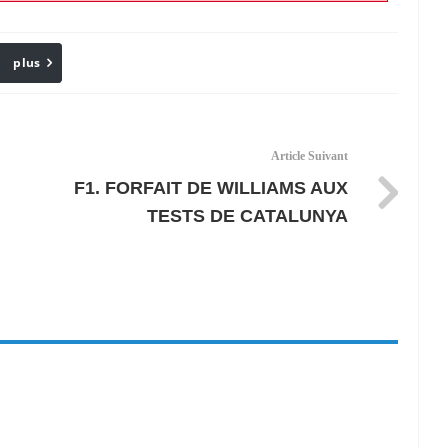
plus
Email
Article Suivant
F1. FORFAIT DE WILLIAMS AUX
TESTS DE CATALUNYA