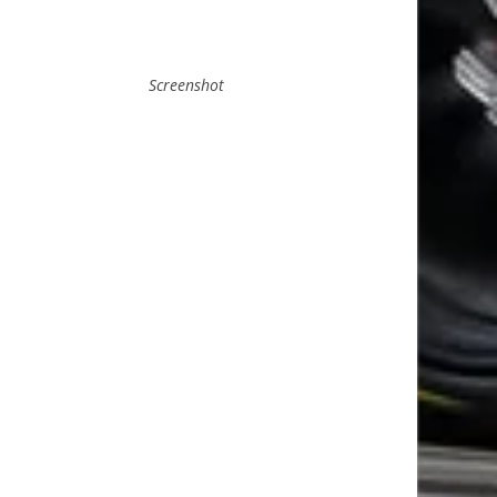
Screenshot