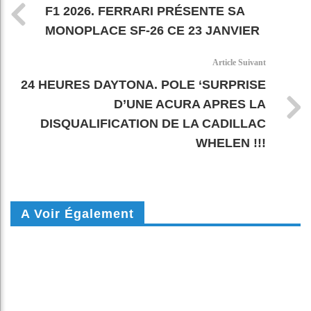
F1 2026. FERRARI PRÉSENTE SA
MONOPLACE SF-26 CE 23 JANVIER
Article Suivant
24 HEURES DAYTONA. POLE ‘SURPRISE
D’UNE ACURA APRES LA
DISQUALIFICATION DE LA CADILLAC
WHELEN !!!
A Voir Également