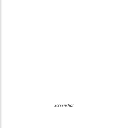
Screenshot