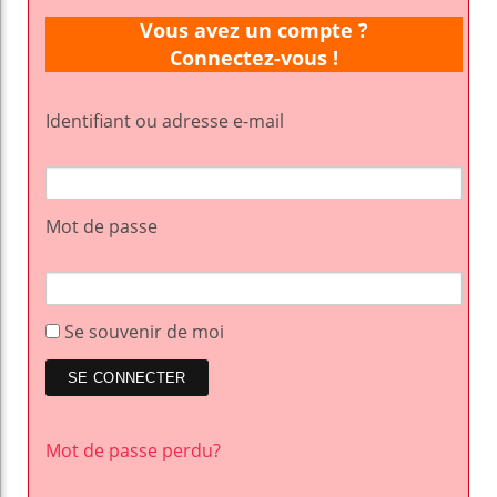
Vous avez un compte ?
Connectez-vous !
Identifiant ou adresse e-mail
Mot de passe
Se souvenir de moi
Mot de passe perdu?