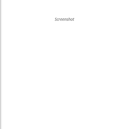
Screenshot