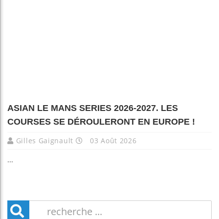
ASIAN LE MANS SERIES 2026-2027. LES
COURSES SE DÉROULERONT EN EUROPE !
Gilles Gaignault
03 Août 2026
...