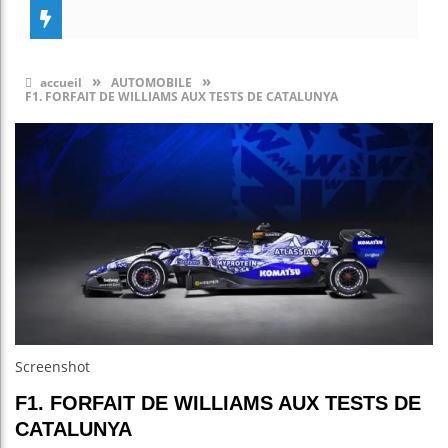
»
»
accueil
AUTOMOBILE
F1. FORFAIT DE WILLIAMS AUX TESTS DE CATALUNYA
Screenshot
F1. FORFAIT DE WILLIAMS AUX TESTS DE
CATALUNYA