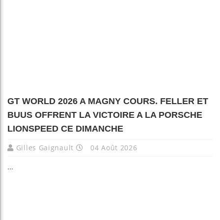
GT WORLD 2026 A MAGNY COURS. FELLER ET
BUUS OFFRENT LA VICTOIRE A LA PORSCHE
LIONSPEED CE DIMANCHE
Gilles Gaignault
04 Août 2026
...