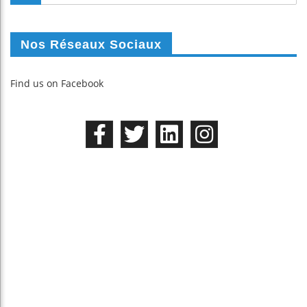
Nos Réseaux Sociaux
Find us on Facebook