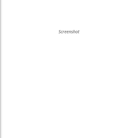
Screenshot