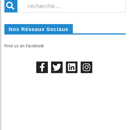
Nos Réseaux Sociaux
Find us on Facebook