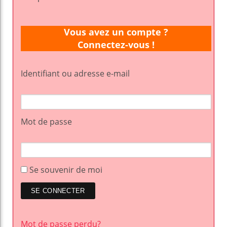
Vous avez un compte ?
Connectez-vous !
Identifiant ou adresse e-mail
Mot de passe
Se souvenir de moi
Mot de passe perdu?