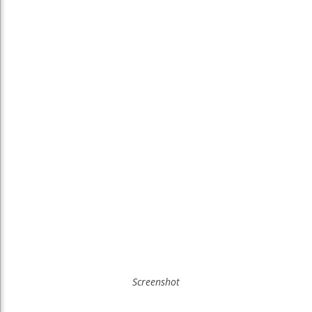
Screenshot