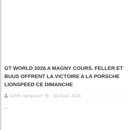
GT WORLD 2026 A MAGNY COURS. FELLER ET
BUUS OFFRENT LA VICTOIRE A LA PORSCHE
LIONSPEED CE DIMANCHE
Gilles Gaignault
04 Août 2026
...