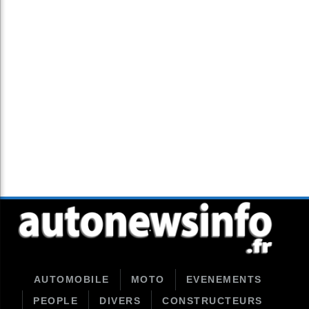
AUTOMOBILE
MOTO
EVENEMENTS
PEOPLE
DIVERS
CONSTRUCTEURS