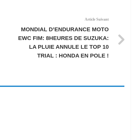
Article Suivant
MONDIAL D’ENDURANCE MOTO
EWC FIM: 8HEURES DE SUZUKA:
LA PLUIE ANNULE LE TOP 10
TRIAL : HONDA EN POLE !