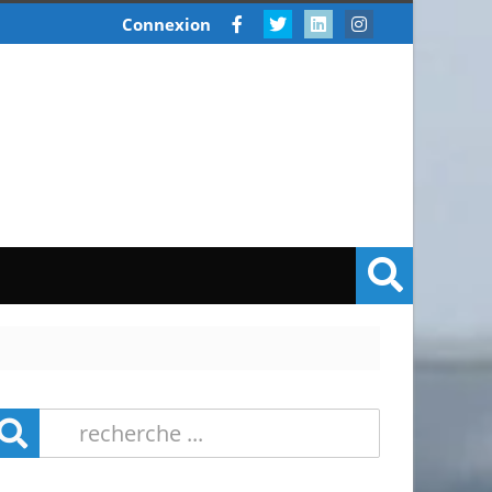
Connexion