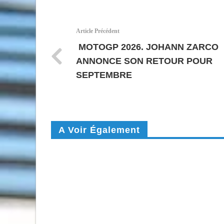
Article Précédent
MOTOGP 2026. JOHANN ZARCO
ANNONCE SON RETOUR POUR
SEPTEMBRE
A Voir Également