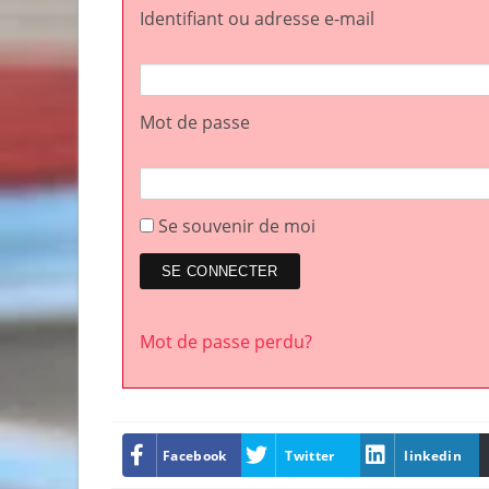
Identifiant ou adresse e-mail
Mot de passe
Se souvenir de moi
Mot de passe perdu?
Facebook
Twitter
linkedin