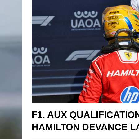
F1. AUX QUALIFICATIO
HAMILTON DEVANCE L