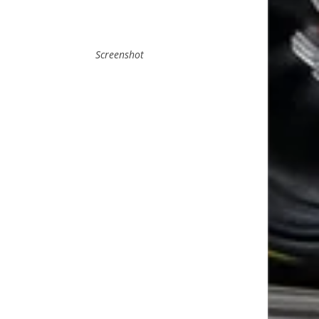
Screenshot