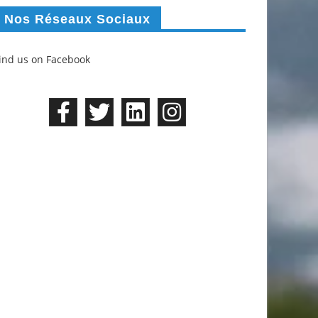
Nos Réseaux Sociaux
ind us on Facebook