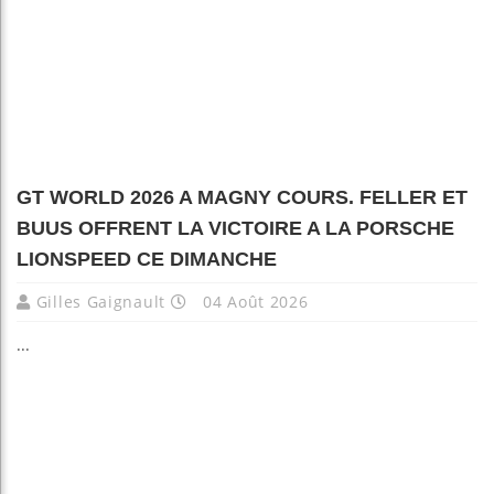
GT WORLD 2026 A MAGNY COURS. FELLER ET
BUUS OFFRENT LA VICTOIRE A LA PORSCHE
LIONSPEED CE DIMANCHE
Gilles Gaignault
04 Août 2026
...