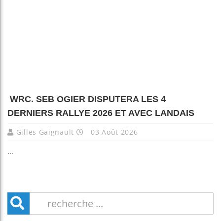
WRC. SEB OGIER DISPUTERA LES 4
DERNIERS RALLYE 2026 ET AVEC LANDAIS
Gilles Gaignault
03 Août 2026
...