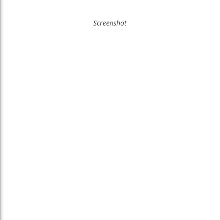
Screenshot