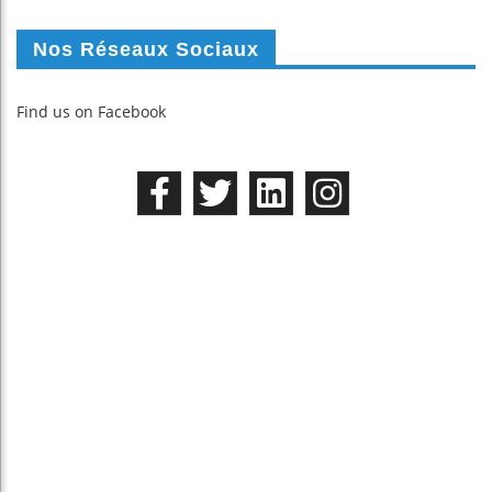
Nos Réseaux Sociaux
Find us on Facebook