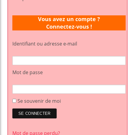
Vous avez un compte ?
Connectez-vous !
Identifiant ou adresse e-mail
Mot de passe
Se souvenir de moi
Mot de passe perdu?