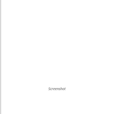
Screenshot