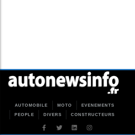
AUTOMOBILE
MOTO
EVENEMENTS
PEOPLE
DIVERS
CONSTRUCTEURS