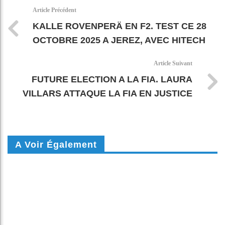
k
pt
Article Précédent
KALLE ROVENPERÄ EN F2. TEST CE 28
OCTOBRE 2025 A JEREZ, AVEC HITECH
Article Suivant
FUTURE ELECTION A LA FIA. LAURA
VILLARS ATTAQUE LA FIA EN JUSTICE
A Voir Également