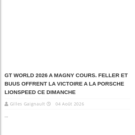
GT WORLD 2026 A MAGNY COURS. FELLER ET
BUUS OFFRENT LA VICTOIRE A LA PORSCHE
LIONSPEED CE DIMANCHE
Gilles Gaignault
04 Août 2026
...