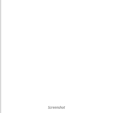
Screenshot