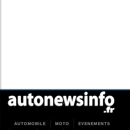
AUTOMOBILE
MOTO
EVENEMENTS