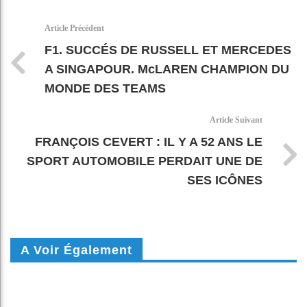
k
pt
Article Précédent
F1. SUCCÉS DE RUSSELL ET MERCEDES
A SINGAPOUR. McLAREN CHAMPION DU
MONDE DES TEAMS
Article Suivant
FRANÇOIS CEVERT : IL Y A 52 ANS LE
SPORT AUTOMOBILE PERDAIT UNE DE
SES ICÔNES
A Voir Également