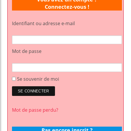
Connectez-vous !
Identifiant ou adresse e-mail
Mot de passe
Se souvenir de moi
Mot de passe perdu?
Pas encore inscrit ?