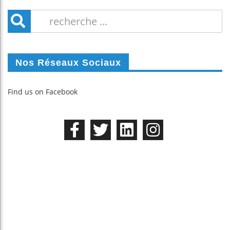
Nos Réseaux Sociaux
Find us on Facebook