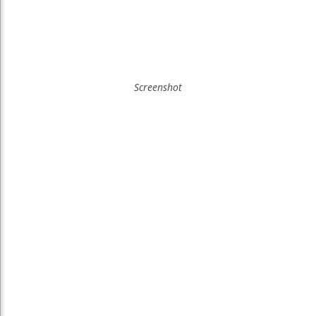
Screenshot