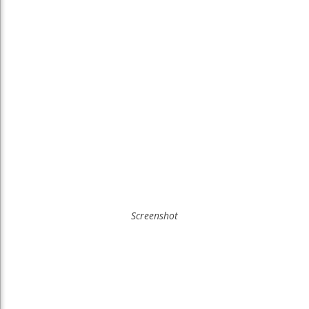
Screenshot