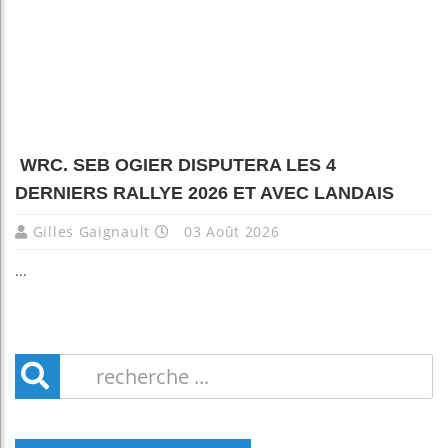
WRC. SEB OGIER DISPUTERA LES 4
DERNIERS RALLYE 2026 ET AVEC LANDAIS
Gilles Gaignault
03 Août 2026
...