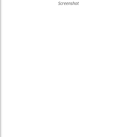
Screenshot