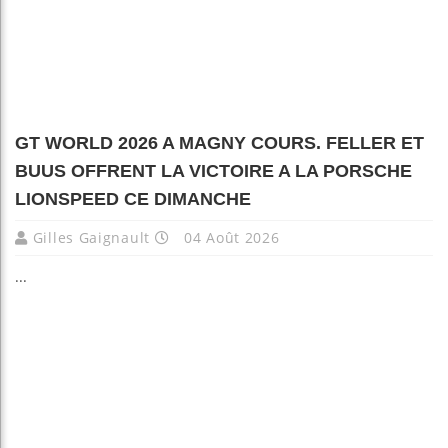
GT WORLD 2026 A MAGNY COURS. FELLER ET
BUUS OFFRENT LA VICTOIRE A LA PORSCHE
LIONSPEED CE DIMANCHE
Gilles Gaignault
04 Août 2026
...