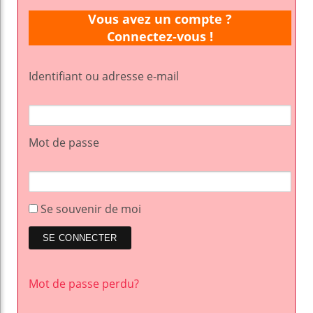
Vous avez un compte ?
Connectez-vous !
Identifiant ou adresse e-mail
Mot de passe
Se souvenir de moi
Mot de passe perdu?