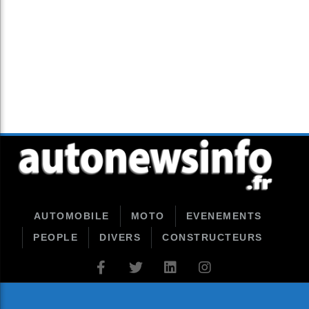
AUTOMOBILE
MOTO
EVENEMENTS
PEOPLE
DIVERS
CONSTRUCTEURS