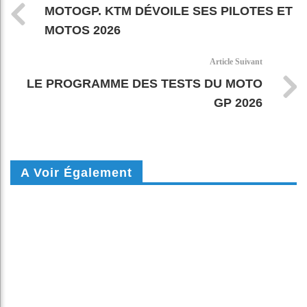
MOTOGP. KTM DÉVOILE SES PILOTES ET
MOTOS 2026
Article Suivant
LE PROGRAMME DES TESTS DU MOTO
GP 2026
A Voir Également