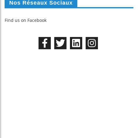
Nos Réseaux Sociaux
Find us on Facebook