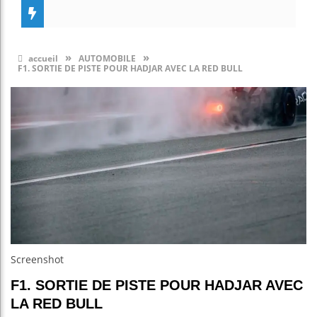
»
»
accueil
AUTOMOBILE
F1. SORTIE DE PISTE POUR HADJAR AVEC LA RED BULL
Screenshot
F1. SORTIE DE PISTE POUR HADJAR AVEC
LA RED BULL