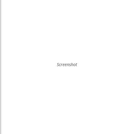
Screenshot