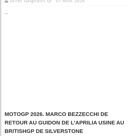
Gilles Gaignault
07 Août 2026
...
MOTOGP 2026. MARCO BEZZECCHI DE
RETOUR AU GUIDON DE L’APRILIA USINE AU
BRITISHGP DE SILVERSTONE