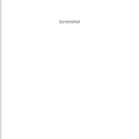
Screenshot