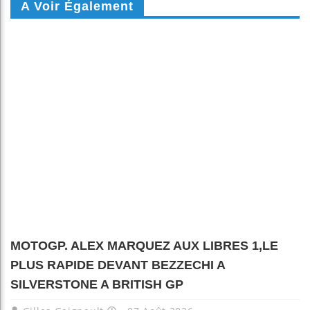
A Voir Également
MOTOGP. ALEX MARQUEZ AUX LIBRES 1,LE
PLUS RAPIDE DEVANT BEZZECHI A
SILVERSTONE A BRITISH GP