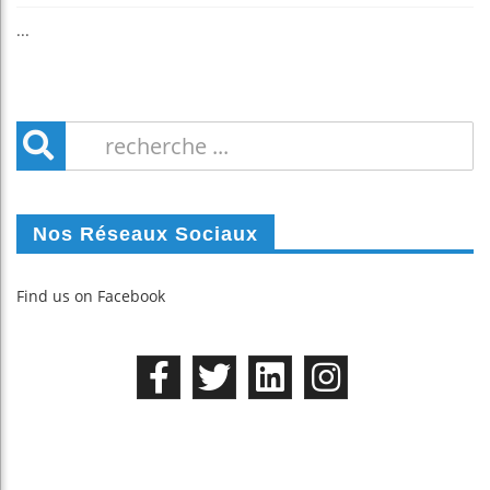
...
Nos Réseaux Sociaux
Find us on Facebook