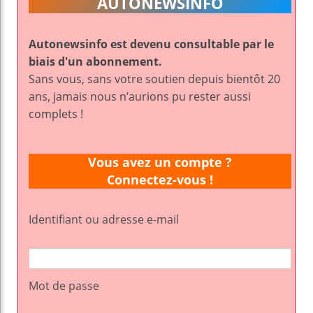
AUTONEWSINFO
Autonewsinfo est devenu consultable par le
biais d'un abonnement.
Sans vous, sans votre soutien depuis bientôt 20
ans, jamais nous n’aurions pu rester aussi
complets !
Vous avez un compte ?
Connectez-vous !
Identifiant ou adresse e-mail
Mot de passe