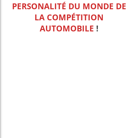
PERSONALITÉ DU MONDE DE
LA COMPÉTITION
AUTOMOBILE
!