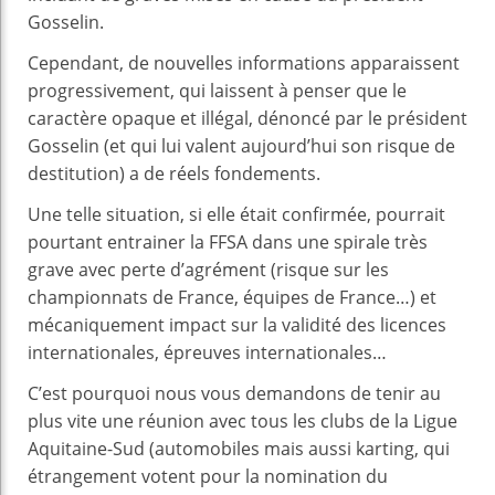
Gosselin.
Cependant, de nouvelles informations apparaissent
progressivement, qui laissent à penser que le
caractère opaque et illégal, dénoncé par le président
Gosselin (et qui lui valent aujourd’hui son risque de
destitution) a de réels fondements.
Une telle situation, si elle était confirmée, pourrait
pourtant entrainer la FFSA dans une spirale très
grave avec perte d’agrément (risque sur les
championnats de France, équipes de France…) et
mécaniquement impact sur la validité des licences
internationales, épreuves internationales…
C’est pourquoi nous vous demandons de tenir au
plus vite une réunion avec tous les clubs de la Ligue
Aquitaine-Sud (automobiles mais aussi karting, qui
étrangement votent pour la nomination du