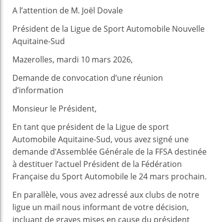
A l’attention de M. Joël Dovale
Président de la Ligue de Sport Automobile Nouvelle
Aquitaine-Sud
Mazerolles, mardi 10 mars 2026,
Demande de convocation d’une réunion
d’information
Monsieur le Président,
En tant que président de la Ligue de sport
Automobile Aquitaine-Sud, vous avez signé une
demande d’Assemblée Générale de la FFSA destinée
à destituer l’actuel Président de la Fédération
Française du Sport Automobile le 24 mars prochain.
En parallèle, vous avez adressé aux clubs de notre
ligue un mail nous informant de votre décision,
incluant de graves mises en cause du président