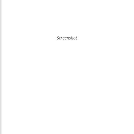
Screenshot