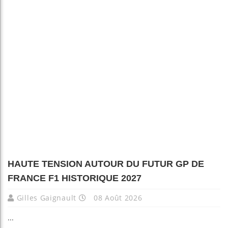
HAUTE TENSION AUTOUR DU FUTUR GP DE
FRANCE F1 HISTORIQUE 2027
Gilles Gaignault
08 Août 2026
...