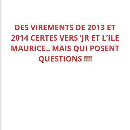
DES VIREMENTS DE 2013 ET
2014
CERTES
VERS ‘JR ET L’ILE
MAURICE.. MAIS QUI POSENT
QUESTIONS !!!!