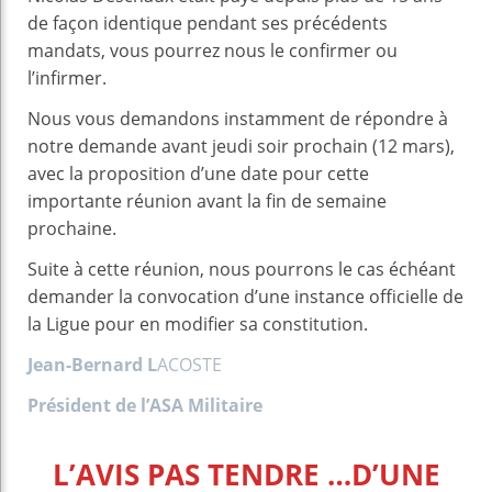
de façon identique pendant ses précédents
mandats, vous pourrez nous le confirmer ou
l’infirmer.
Nous vous demandons instamment de répondre à
notre demande avant jeudi soir prochain (12 mars),
avec la proposition d’une date pour cette
importante réunion avant la fin de semaine
prochaine.
Suite à cette réunion, nous pourrons le cas échéant
demander la convocation d’une instance officielle de
la Ligue pour en modifier sa constitution.
Jean-Bernard L
ACOSTE
Président de l’ASA Militaire
L’AVIS PAS TENDRE …D’UNE