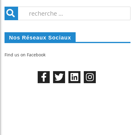
Nos Réseaux Sociaux
Find us on Facebook