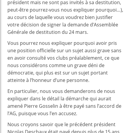
président mais ne sont pas invités à sa destitution,
peut-être pourrez-vous nous expliquer pourquoi…),
au cours de laquelle vous voudrez bien justifier
votre décision de signer la demande d’Assemblée
Générale de destitution du 24 mars.
Vous pourrez nous expliquer pourquoi avoir pris
une position officielle sur un sujet aussi grave sans
en avoir consulté vos clubs préalablement, ce que
nous considérons comme un grave déni de
démocratie, qui plus est sur un sujet portant
atteinte à l’honneur d’une personne.
En particulier, nous vous demanderons de nous
expliquer dans le détail la démarche qui aurait
amené Pierre Gosselin à être payé sans l’accord de
l’AG, puisque vous l’en accusez.
Nous croyons savoir que le précédent président
Nicolas Deschaux était payé depuis plus de 15 ans