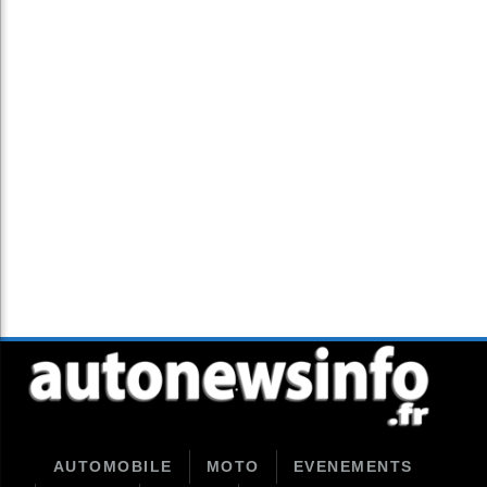
AUTOMOBILE
MOTO
EVENEMENTS