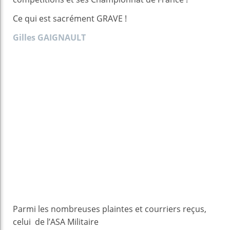
Ce qui est sacrément GRAVE !
Gilles GAIGNAULT
Parmi les nombreuses plaintes et courriers reçus,
celui de l’ASA Militaire