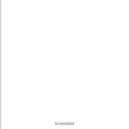
Screenshot