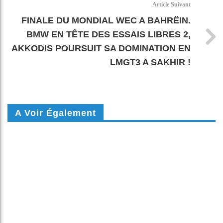
Article Suivant
FINALE DU MONDIAL WEC A BAHRËIN.
BMW EN TÊTE DES ESSAIS LIBRES 2,
AKKODIS POURSUIT SA DOMINATION EN
LMGT3 A SAKHIR !
A Voir Également