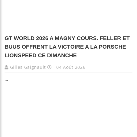
GT WORLD 2026 A MAGNY COURS. FELLER ET
BUUS OFFRENT LA VICTOIRE A LA PORSCHE
LIONSPEED CE DIMANCHE
Gilles Gaignault
04 Août 2026
...