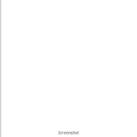
Screenshot