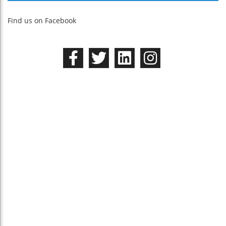
Find us on Facebook