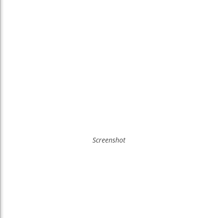
Screenshot