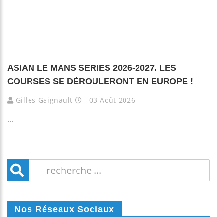
ASIAN LE MANS SERIES 2026-2027. LES
COURSES SE DÉROULERONT EN EUROPE !
Gilles Gaignault
03 Août 2026
...
Nos Réseaux Sociaux