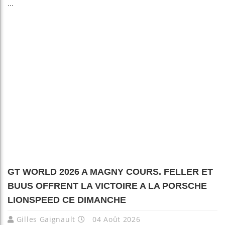
...
GT WORLD 2026 A MAGNY COURS. FELLER ET
BUUS OFFRENT LA VICTOIRE A LA PORSCHE
LIONSPEED CE DIMANCHE
Gilles Gaignault
04 Août 2026