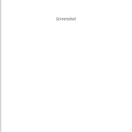
Screenshot