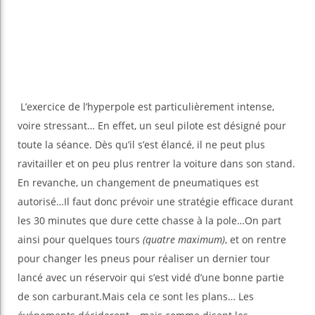
L’exercice de l’hyperpole est particulièrement intense,
voire stressant… En effet, un seul pilote est désigné pour
toute la séance. Dès qu’il s’est élancé, il ne peut plus
ravitailler et on peu plus rentrer la voiture dans son stand.
En revanche, un changement de pneumatiques est
autorisé…Il faut donc prévoir une stratégie efficace durant
les 30 minutes que dure cette chasse à la pole…On part
ainsi pour quelques tours
(quatre maximum)
, et on rentre
pour changer les pneus pour réaliser un dernier tour
lancé avec un réservoir qui s’est vidé d’une bonne partie
de son carburant.Mais cela ce sont les plans… Les