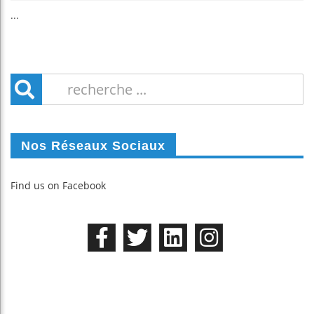
...
Nos Réseaux Sociaux
Find us on Facebook