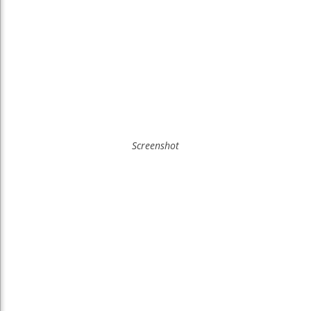
Screenshot