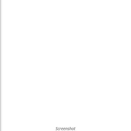
Screenshot