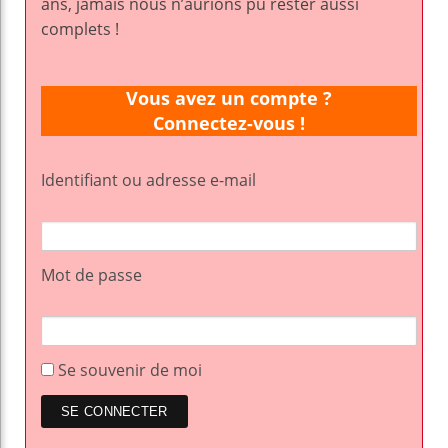
ans, jamais nous n’aurions pu rester aussi
complets !
Vous avez un compte ?
Connectez-vous !
Identifiant ou adresse e-mail
Mot de passe
Se souvenir de moi