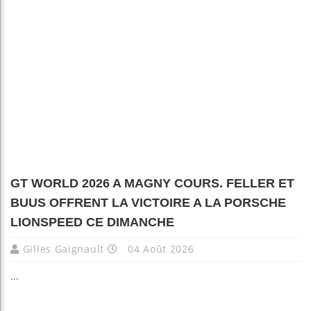
GT WORLD 2026 A MAGNY COURS. FELLER ET
BUUS OFFRENT LA VICTOIRE A LA PORSCHE
LIONSPEED CE DIMANCHE
Gilles Gaignault
04 Août 2026
...