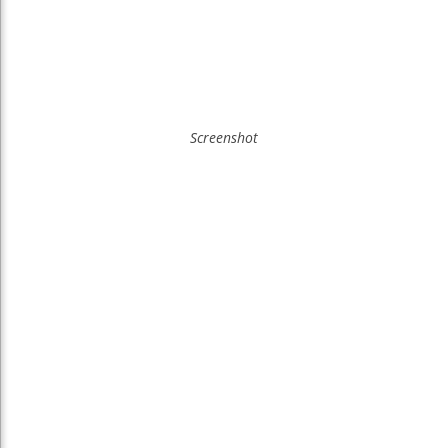
Screenshot