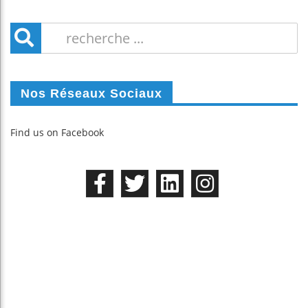
Nos Réseaux Sociaux
Find us on Facebook