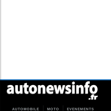
AUTOMOBILE
MOTO
EVENEMENTS