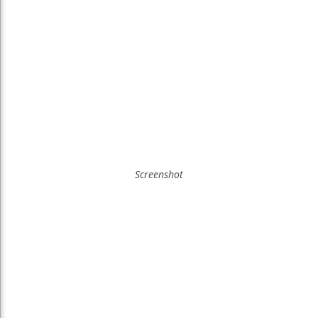
Screenshot