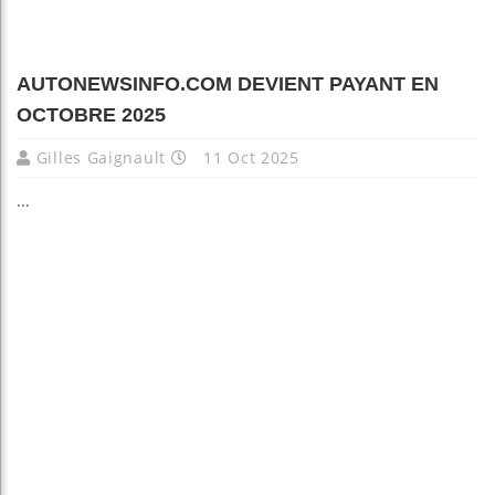
AUTONEWSINFO.COM DEVIENT PAYANT EN
OCTOBRE 2025
Gilles Gaignault
11 Oct 2025
...