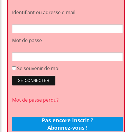
Identifiant ou adresse e-mail
Mot de passe
Se souvenir de moi
Mot de passe perdu?
Pas encore inscrit ?
Abonnez-vous !