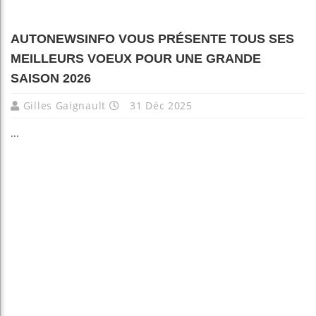
AUTONEWSINFO VOUS PRÉSENTE TOUS SES
MEILLEURS VOEUX POUR UNE GRANDE
SAISON 2026
Gilles Gaignault
31 Déc 2025
...