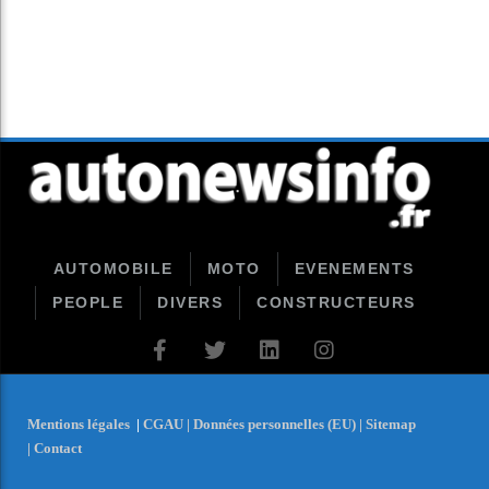
AUTOMOBILE
MOTO
EVENEMENTS
PEOPLE
DIVERS
CONSTRUCTEURS
Mentions légales
|
CGAU |
Données personnelles (EU) |
Sitemap
|
Contact