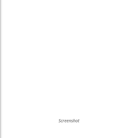
Screenshot