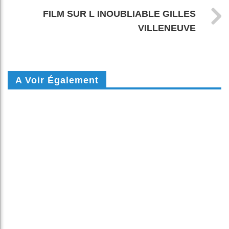
FILM SUR L INOUBLIABLE GILLES
VILLENEUVE
A Voir Également