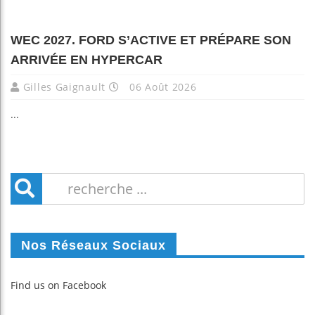
WEC 2027. FORD S’ACTIVE ET PRÉPARE SON
ARRIVÉE EN HYPERCAR
Gilles Gaignault
06 Août 2026
...
Nos Réseaux Sociaux
Find us on Facebook