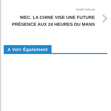
Article Suivant
WEC. LA CHINE VISE UNE FUTURE
PRÉSENCE AUX 24 HEURES DU MANS
A Voir Également