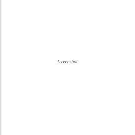
Screenshot