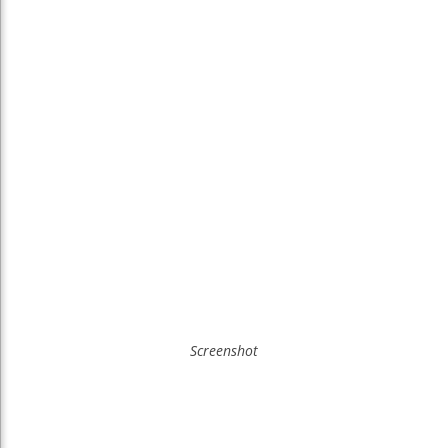
Screenshot