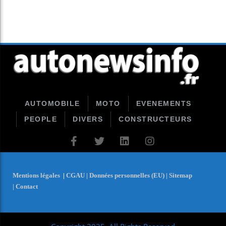
AUTOMOBILE
MOTO
EVENEMENTS
PEOPLE
DIVERS
CONSTRUCTEURS
Mentions légales
|
CGAU |
Données personnelles (EU) |
Sitemap
|
Contact