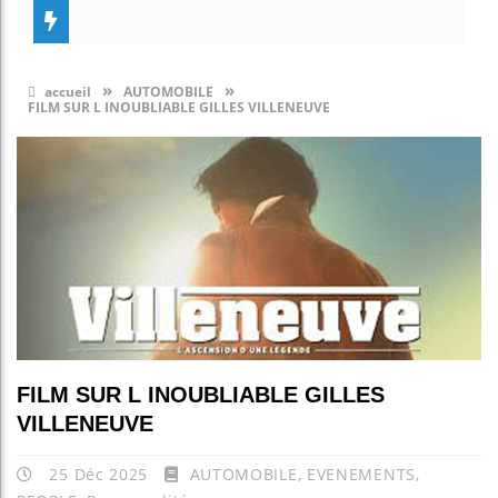
»
»
accueil
AUTOMOBILE
FILM SUR L INOUBLIABLE GILLES VILLENEUVE
FILM SUR L INOUBLIABLE GILLES
VILLENEUVE
25 Déc 2025
AUTOMOBILE
,
EVENEMENTS
,