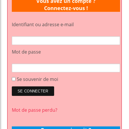
Vous avez un compte ?
Connectez-vous !
Identifiant ou adresse e-mail
Mot de passe
Se souvenir de moi
Mot de passe perdu?