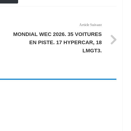
Article Suivant
MONDIAL WEC 2026. 35 VOITURES
EN PISTE. 17 HYPERCAR, 18
LMGT3.