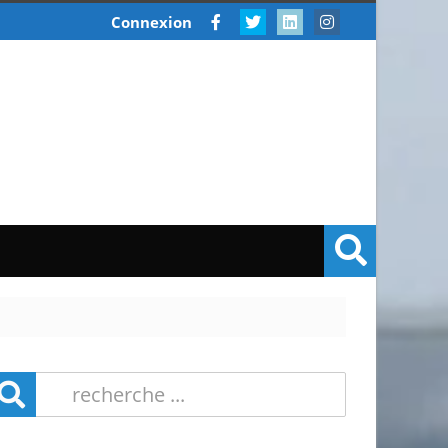
Connexion