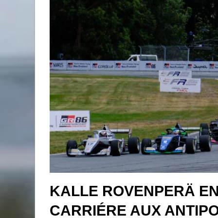
KALLE ROVENPERÄ EN
CARRIÉRE AUX ANTIP