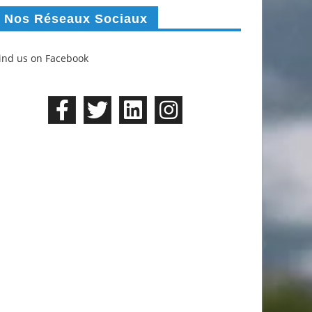
Nos Réseaux Sociaux
ind us on Facebook