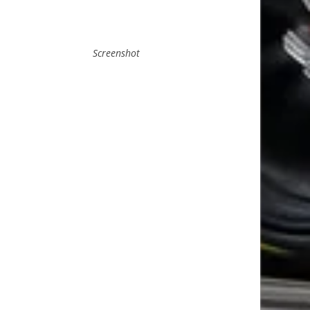
Screenshot