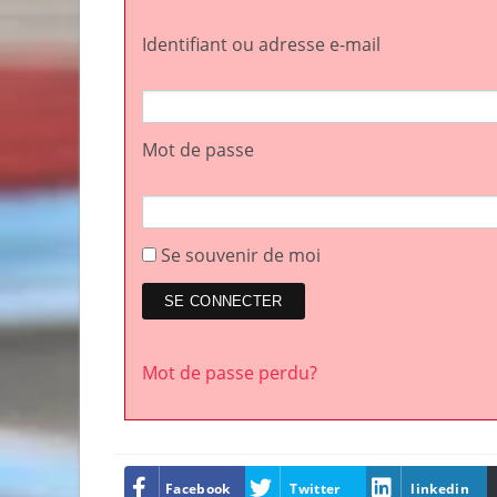
Identifiant ou adresse e-mail
Mot de passe
Se souvenir de moi
Mot de passe perdu?
Facebook
Twitter
linkedin