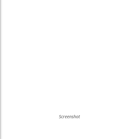
Screenshot