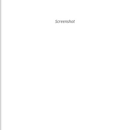
Screenshot