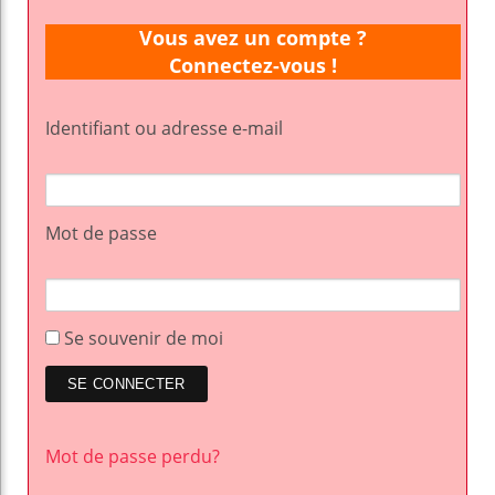
Vous avez un compte ?
Connectez-vous !
Identifiant ou adresse e-mail
Mot de passe
Se souvenir de moi
Mot de passe perdu?