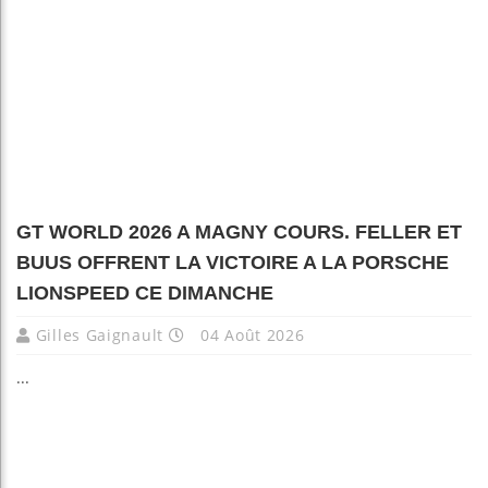
GT WORLD 2026 A MAGNY COURS. FELLER ET
BUUS OFFRENT LA VICTOIRE A LA PORSCHE
LIONSPEED CE DIMANCHE
Gilles Gaignault
04 Août 2026
...