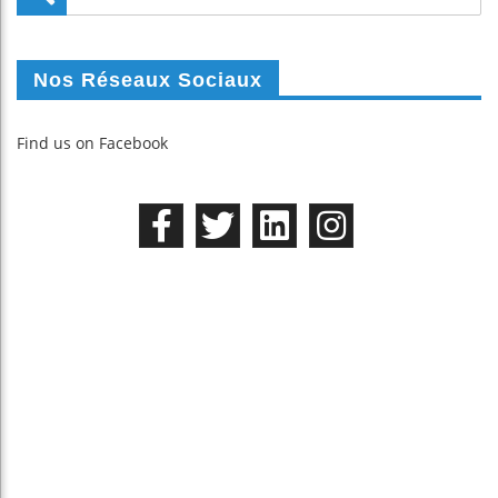
Nos Réseaux Sociaux
Find us on Facebook