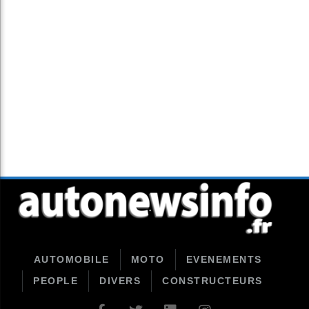
AUTOMOBILE
MOTO
EVENEMENTS
PEOPLE
DIVERS
CONSTRUCTEURS