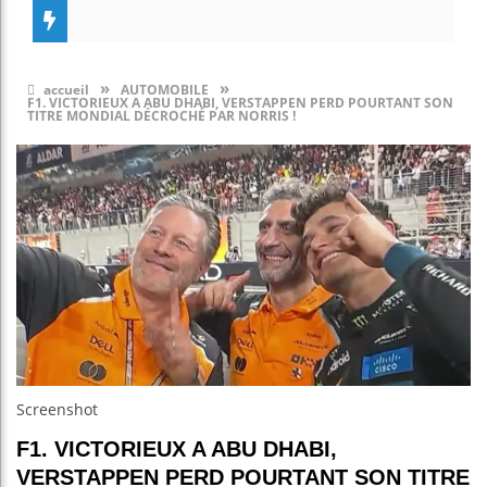
»
»
accueil
AUTOMOBILE
F1. VICTORIEUX A ABU DHABI, VERSTAPPEN PERD POURTANT SON
TITRE MONDIAL DÉCROCHÉ PAR NORRIS !
Screenshot
F1. VICTORIEUX A ABU DHABI,
VERSTAPPEN PERD POURTANT SON TITRE