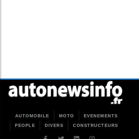
AUTOMOBILE
MOTO
EVENEMENTS
PEOPLE
DIVERS
CONSTRUCTEURS