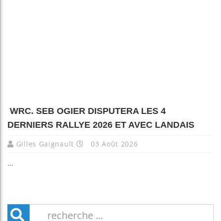
WRC. SEB OGIER DISPUTERA LES 4
DERNIERS RALLYE 2026 ET AVEC LANDAIS
Gilles Gaignault
03 Août 2026
...