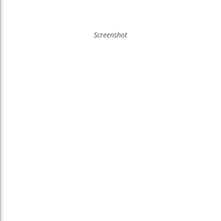
Screenshot