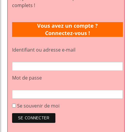
complets !
Vous avez un compte ?
Connectez-vous !
Identifiant ou adresse e-mail
Mot de passe
Se souvenir de moi