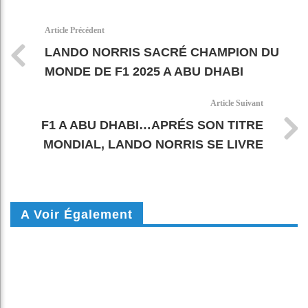
k
pt
Article Précédent
LANDO NORRIS SACRÉ CHAMPION DU
MONDE DE F1 2025 A ABU DHABI
Article Suivant
F1 A ABU DHABI…APRÉS SON TITRE
MONDIAL, LANDO NORRIS SE LIVRE
A Voir Également