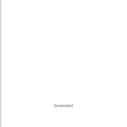
Screenshot