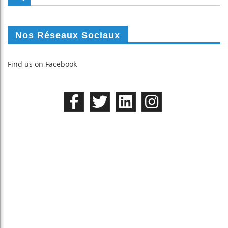
Nos Réseaux Sociaux
Find us on Facebook