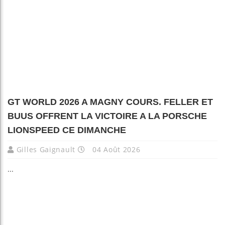
GT WORLD 2026 A MAGNY COURS. FELLER ET
BUUS OFFRENT LA VICTOIRE A LA PORSCHE
LIONSPEED CE DIMANCHE
Gilles Gaignault
04 Août 2026
...