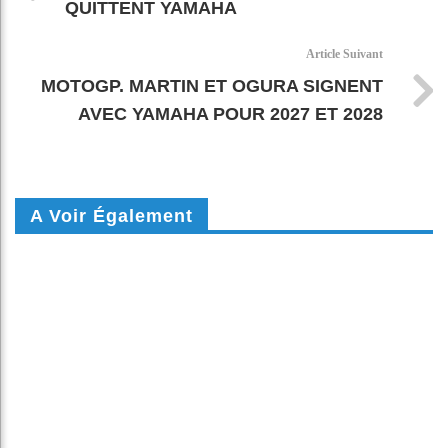
QUITTENT YAMAHA
Article Suivant
MOTOGP. MARTIN ET OGURA SIGNENT
AVEC YAMAHA POUR 2027 ET 2028
A Voir Également