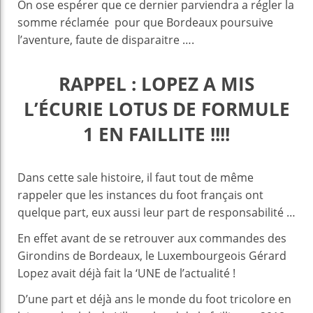
On ose espérer que ce dernier parviendra a régler la
somme réclamée pour que Bordeaux poursuive
l’aventure, faute de disparaitre ….
RAPPEL : LOPEZ A MIS
L’ÉCURIE LOTUS DE FORMULE
1 EN FAILLITE !!!!
Dans cette sale histoire, il faut tout de même
rappeler que les instances du foot français ont
quelque part, eux aussi leur part de responsabilité …
En effet avant de se retrouver aux commandes des
Girondins de Bordeaux, le Luxembourgeois Gérard
Lopez avait déjà fait la ‘UNE de l’actualité !
D’une part et déjà ans le monde du foot tricolore en