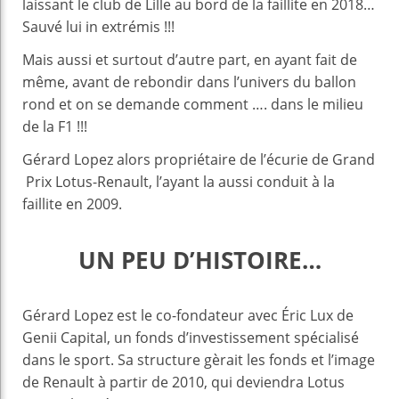
laissant le club de Lille au bord de la faillite en 2018…
Sauvé lui in extrémis !!!
Mais aussi et surtout d’autre part, en ayant fait de
même, avant de rebondir dans l’univers du ballon
rond et on se demande comment …. dans le milieu
de la F1 !!!
Gérard Lopez alors propriétaire de l’écurie de Grand
Prix Lotus-Renault, l’ayant la aussi conduit à la
faillite en 2009.
UN PEU D’HISTOIRE…
Gérard Lopez est le co-fondateur avec Éric Lux de
Genii Capital, un fonds d’investissement spécialisé
dans le sport. Sa structure gèrait les fonds et l’image
de Renault à partir de 2010, qui deviendra Lotus