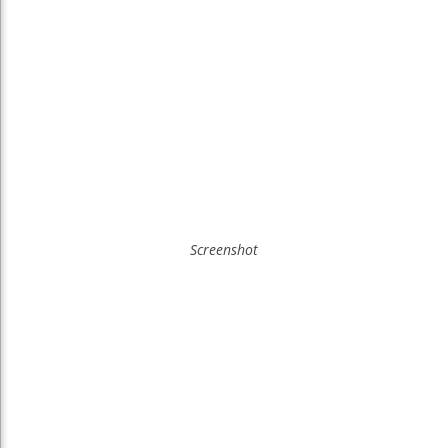
Screenshot