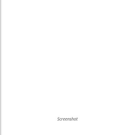
Screenshot