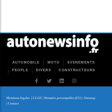
AUTOMOBILE
MOTO
EVENEMENTS
PEOPLE
DIVERS
CONSTRUCTEURS
Mentions légales
|
CGAU |
Données personnelles (EU) |
Sitemap
|
Contact