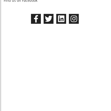
Find us on Facebook